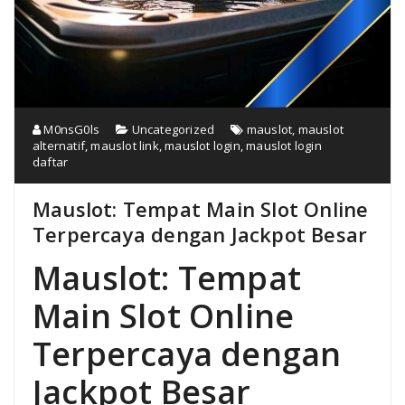
M0nsG0ls
Uncategorized
mauslot
,
mauslot
alternatif
,
mauslot link
,
mauslot login
,
mauslot login
daftar
Mauslot: Tempat Main Slot Online
Terpercaya dengan Jackpot Besar
Mauslot: Tempat
Main Slot Online
Terpercaya dengan
Jackpot Besar