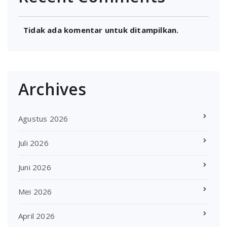
Tidak ada komentar untuk ditampilkan.
Archives
Agustus 2026
Juli 2026
Juni 2026
Mei 2026
April 2026