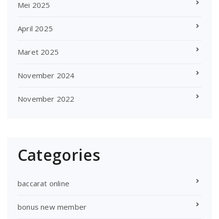
Mei 2025
April 2025
Maret 2025
November 2024
November 2022
Categories
baccarat online
bonus new member