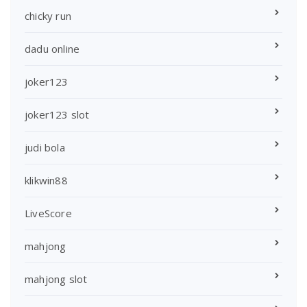
chicky run
dadu online
joker123
joker123 slot
judi bola
klikwin88
LiveScore
mahjong
mahjong slot