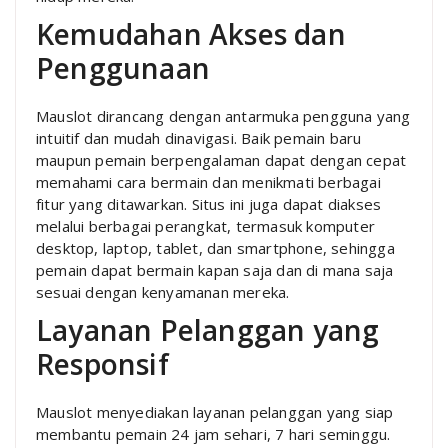
Kemudahan Akses dan
Penggunaan
Mauslot dirancang dengan antarmuka pengguna yang
intuitif dan mudah dinavigasi. Baik pemain baru
maupun pemain berpengalaman dapat dengan cepat
memahami cara bermain dan menikmati berbagai
fitur yang ditawarkan. Situs ini juga dapat diakses
melalui berbagai perangkat, termasuk komputer
desktop, laptop, tablet, dan smartphone, sehingga
pemain dapat bermain kapan saja dan di mana saja
sesuai dengan kenyamanan mereka.
Layanan Pelanggan yang
Responsif
Mauslot
menyediakan layanan pelanggan yang siap
membantu pemain 24 jam sehari, 7 hari seminggu.