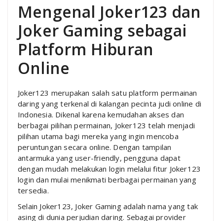
Mengenal Joker123 dan
Joker Gaming sebagai
Platform Hiburan
Online
Joker123 merupakan salah satu platform permainan
daring yang terkenal di kalangan pecinta judi online di
Indonesia. Dikenal karena kemudahan akses dan
berbagai pilihan permainan, Joker123 telah menjadi
pilihan utama bagi mereka yang ingin mencoba
peruntungan secara online. Dengan tampilan
antarmuka yang user-friendly, pengguna dapat
dengan mudah melakukan login melalui fitur Joker123
login dan mulai menikmati berbagai permainan yang
tersedia.
Selain Joker123, Joker Gaming adalah nama yang tak
asing di dunia perjudian daring. Sebagai provider