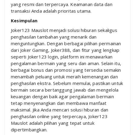
yang resmi dan terpercaya. Keamanan data dan
transaksi Anda adalah prioritas utama.
Kesimpulan
Joker123 Mauslot menjadi solusi hiburan sekaligus
penghasilan tambahan yang menarik dan
menguntungkan. Dengan berbagai pilihan permainan
dari Joker Gaming, Joker388, dan fitur yang lengkap
seperti Joker123 login, platform ini menawarkan
pengalaman bermain yang seru dan aman. Selain itu,
berbagai bonus dan promosi yang tersedia semakin
menambah peluang untuk meraih kemenangan dan
penghasilan ekstra. Sebelum memulai, pastikan untuk
bermain secara bertanggung jawab dan mengelola
keuangan dengan baik agar pengalaman bermain
tetap menyenangkan dan membawa manfaat
maksimal. Jika Anda mencari solusi hiburan dan
penghasilan online yang terpercaya, Joker123
Mauslot adalah pilihan yang tepat untuk
dipertimbangkan.