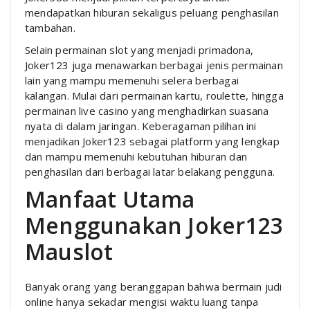
mendapatkan hiburan sekaligus peluang penghasilan
tambahan.
Selain permainan slot yang menjadi primadona,
Joker123 juga menawarkan berbagai jenis permainan
lain yang mampu memenuhi selera berbagai
kalangan. Mulai dari permainan kartu, roulette, hingga
permainan live casino yang menghadirkan suasana
nyata di dalam jaringan. Keberagaman pilihan ini
menjadikan Joker123 sebagai platform yang lengkap
dan mampu memenuhi kebutuhan hiburan dan
penghasilan dari berbagai latar belakang pengguna.
Manfaat Utama
Menggunakan Joker123
Mauslot
Banyak orang yang beranggapan bahwa bermain judi
online hanya sekadar mengisi waktu luang tanpa