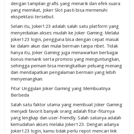
dengan tampilan grafis yang menarik dan efek suara
yang memikat, Joker Slot pasti bisa memenuhi
ekspektasi tersebut.
Selain itu, Joker123 adalah salah satu platform yang
menyediakan akses mudah ke Joker Gaming. Melalui
Joker123 login, pengguna bisa dengan cepat masuk
ke dalam akun dan mulai bermain tanpa ribet. Tidak
hanya itu, Joker Gaming juga menawarkan berbagai
bonus menarik serta promosi yang menguntungkan,
sehingga pemain bisa meningkatkan peluang menang
dan mendapatkan pengalaman bermain yang lebih
menyenangkan.
Fitur Unggulan Joker Gaming yang Membuatnya
Berbeda
Salah satu faktor utama yang membuat Joker Gaming
menjadi favorit banyak orang adalah fitur-fiturnya
yang lengkap dan user-friendly. Salah satunya adalah
kemudahan akses melalui Joker123. Dengan adanya
Joker123 login, kamu tidak perlu repot mencari link