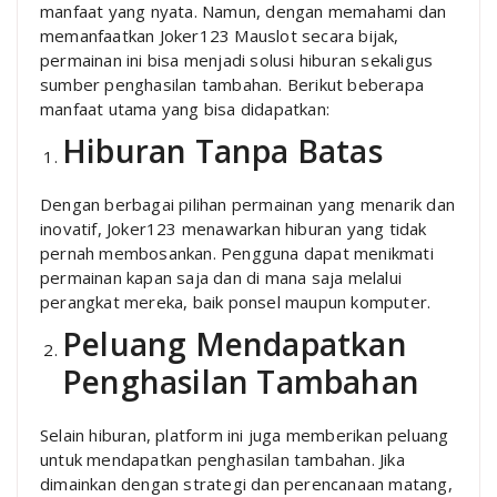
manfaat yang nyata. Namun, dengan memahami dan
memanfaatkan Joker123 Mauslot secara bijak,
permainan ini bisa menjadi solusi hiburan sekaligus
sumber penghasilan tambahan. Berikut beberapa
manfaat utama yang bisa didapatkan:
Hiburan Tanpa Batas
Dengan berbagai pilihan permainan yang menarik dan
inovatif, Joker123 menawarkan hiburan yang tidak
pernah membosankan. Pengguna dapat menikmati
permainan kapan saja dan di mana saja melalui
perangkat mereka, baik ponsel maupun komputer.
Peluang Mendapatkan
Penghasilan Tambahan
Selain hiburan, platform ini juga memberikan peluang
untuk mendapatkan penghasilan tambahan. Jika
dimainkan dengan strategi dan perencanaan matang,