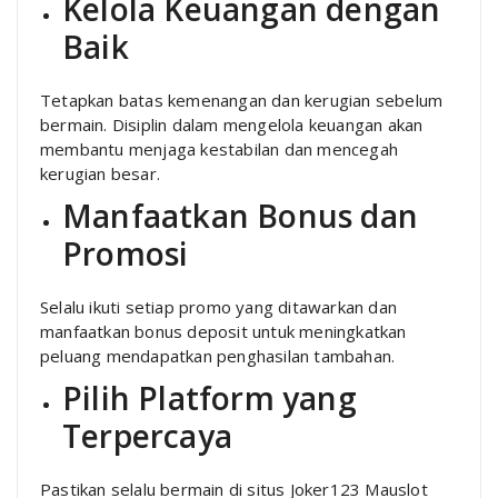
Kelola Keuangan dengan
Baik
Tetapkan batas kemenangan dan kerugian sebelum
bermain. Disiplin dalam mengelola keuangan akan
membantu menjaga kestabilan dan mencegah
kerugian besar.
Manfaatkan Bonus dan
Promosi
Selalu ikuti setiap promo yang ditawarkan dan
manfaatkan bonus deposit untuk meningkatkan
peluang mendapatkan penghasilan tambahan.
Pilih Platform yang
Terpercaya
Pastikan selalu bermain di situs Joker123 Mauslot