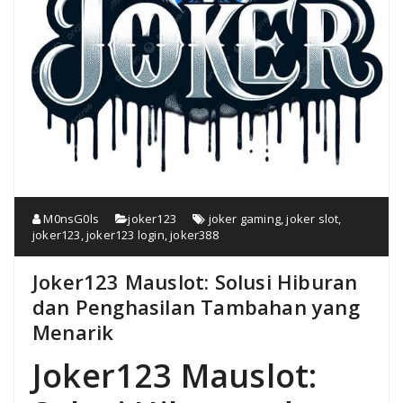
M0nsG0ls
joker123
joker gaming
,
joker slot
,
joker123
,
joker123 login
,
joker388
Joker123 Mauslot: Solusi Hiburan
dan Penghasilan Tambahan yang
Menarik
Joker123 Mauslot: