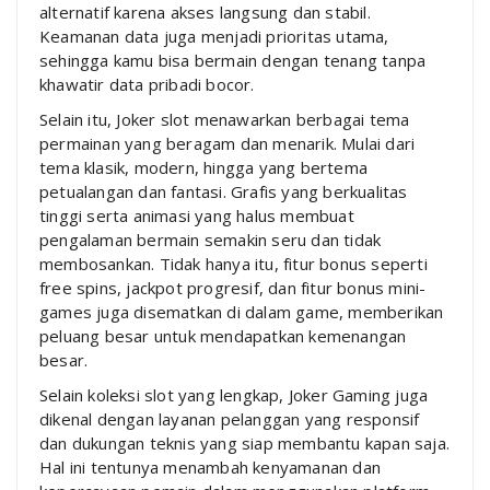
alternatif karena akses langsung dan stabil.
Keamanan data juga menjadi prioritas utama,
sehingga kamu bisa bermain dengan tenang tanpa
khawatir data pribadi bocor.
Selain itu, Joker slot menawarkan berbagai tema
permainan yang beragam dan menarik. Mulai dari
tema klasik, modern, hingga yang bertema
petualangan dan fantasi. Grafis yang berkualitas
tinggi serta animasi yang halus membuat
pengalaman bermain semakin seru dan tidak
membosankan. Tidak hanya itu, fitur bonus seperti
free spins, jackpot progresif, dan fitur bonus mini-
games juga disematkan di dalam game, memberikan
peluang besar untuk mendapatkan kemenangan
besar.
Selain koleksi slot yang lengkap, Joker Gaming juga
dikenal dengan layanan pelanggan yang responsif
dan dukungan teknis yang siap membantu kapan saja.
Hal ini tentunya menambah kenyamanan dan