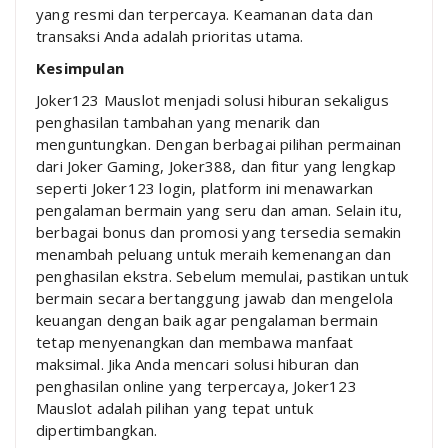
yang resmi dan terpercaya. Keamanan data dan
transaksi Anda adalah prioritas utama.
Kesimpulan
Joker123 Mauslot menjadi solusi hiburan sekaligus
penghasilan tambahan yang menarik dan
menguntungkan. Dengan berbagai pilihan permainan
dari Joker Gaming, Joker388, dan fitur yang lengkap
seperti Joker123 login, platform ini menawarkan
pengalaman bermain yang seru dan aman. Selain itu,
berbagai bonus dan promosi yang tersedia semakin
menambah peluang untuk meraih kemenangan dan
penghasilan ekstra. Sebelum memulai, pastikan untuk
bermain secara bertanggung jawab dan mengelola
keuangan dengan baik agar pengalaman bermain
tetap menyenangkan dan membawa manfaat
maksimal. Jika Anda mencari solusi hiburan dan
penghasilan online yang terpercaya, Joker123
Mauslot adalah pilihan yang tepat untuk
dipertimbangkan.