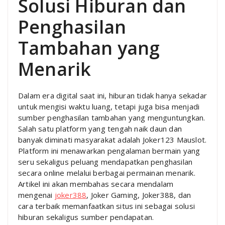
Solusi Hiburan dan
Penghasilan
Tambahan yang
Menarik
Dalam era digital saat ini, hiburan tidak hanya sekadar
untuk mengisi waktu luang, tetapi juga bisa menjadi
sumber penghasilan tambahan yang menguntungkan.
Salah satu platform yang tengah naik daun dan
banyak diminati masyarakat adalah Joker123 Mauslot.
Platform ini menawarkan pengalaman bermain yang
seru sekaligus peluang mendapatkan penghasilan
secara online melalui berbagai permainan menarik.
Artikel ini akan membahas secara mendalam
mengenai
joker388
, Joker Gaming, Joker388, dan
cara terbaik memanfaatkan situs ini sebagai solusi
hiburan sekaligus sumber pendapatan.