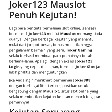
Joker123 Mauslot
Penuh Kejutan!
Bagi para pencinta permainan slot online, sensasi
bermain di
Joker123
melalui
Mauslot
memang tiada
duanya. Dengan berbagai kejutan yang menanti,
mulai dari jackpot besar, bonus menarik, hingga
pengalaman bermain yang seru,
Joker Gaming
selalu berhasil membuat para pemainnya betah
berlama-lama. Apalagi, dengan akses
Joker123
Login
yang cepat dan aman, bermain
Joker Slot
jadi
lebih praktis dan menguntungkan.
Jika Anda ingin menikmati permainan
Joker388
dengan berbagai fitur terbaik, pastikan untuk
bergabung dengan
Mauslot
, situs slot online yang
selalu memberikan kejutan-kejutan menarik bagi para
pemainnya!
Kejutan Seru yang