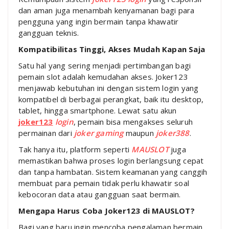
dan aman juga menambah kenyamanan bagi para
pengguna yang ingin bermain tanpa khawatir
gangguan teknis.
Kompatibilitas Tinggi, Akses Mudah Kapan Saja
Satu hal yang sering menjadi pertimbangan bagi
pemain slot adalah kemudahan akses. Joker123
menjawab kebutuhan ini dengan sistem login yang
kompatibel di berbagai perangkat, baik itu desktop,
tablet, hingga smartphone. Lewat satu akun
joker123
login
, pemain bisa mengakses seluruh
permainan dari
joker gaming
maupun
joker388
.
Tak hanya itu, platform seperti
MAUSLOT
juga
memastikan bahwa proses login berlangsung cepat
dan tanpa hambatan. Sistem keamanan yang canggih
membuat para pemain tidak perlu khawatir soal
kebocoran data atau gangguan saat bermain.
Mengapa Harus Coba Joker123 di MAUSLOT?
Bagi yang baru ingin mencoba pengalaman bermain