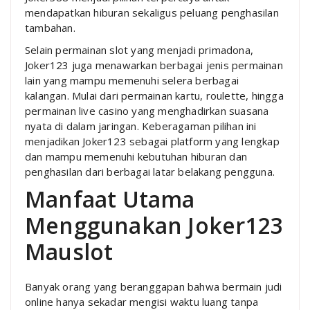
mendapatkan hiburan sekaligus peluang penghasilan
tambahan.
Selain permainan slot yang menjadi primadona,
Joker123 juga menawarkan berbagai jenis permainan
lain yang mampu memenuhi selera berbagai
kalangan. Mulai dari permainan kartu, roulette, hingga
permainan live casino yang menghadirkan suasana
nyata di dalam jaringan. Keberagaman pilihan ini
menjadikan Joker123 sebagai platform yang lengkap
dan mampu memenuhi kebutuhan hiburan dan
penghasilan dari berbagai latar belakang pengguna.
Manfaat Utama
Menggunakan Joker123
Mauslot
Banyak orang yang beranggapan bahwa bermain judi
online hanya sekadar mengisi waktu luang tanpa