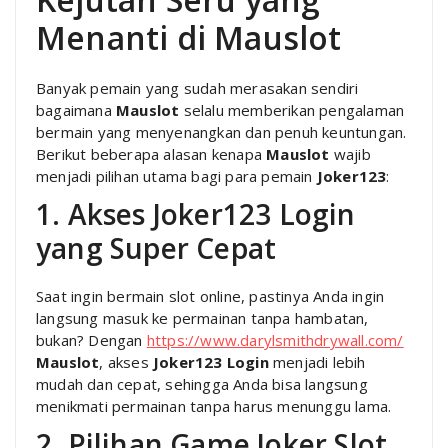
Menanti di Mauslot
Banyak pemain yang sudah merasakan sendiri
bagaimana
Mauslot
selalu memberikan pengalaman
bermain yang menyenangkan dan penuh keuntungan.
Berikut beberapa alasan kenapa
Mauslot
wajib
menjadi pilihan utama bagi para pemain
Joker123
:
1. Akses Joker123 Login
yang Super Cepat
Saat ingin bermain slot online, pastinya Anda ingin
langsung masuk ke permainan tanpa hambatan,
bukan? Dengan
https://www.darylsmithdrywall.com/
Mauslot
, akses
Joker123 Login
menjadi lebih
mudah dan cepat, sehingga Anda bisa langsung
menikmati permainan tanpa harus menunggu lama.
2. Pilihan Game Joker Slot