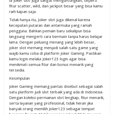
di Joker slot juga sangat menguntungkan, seperti
fitur scatter, wild, dan jackpot besar yang bisa kamu
raih kapan saja.
Tidak hanya itu, Joker slot juga dikenal karena
kecepatan putaran dan antarmuka yang ramah
pengguna. Bahkan pemain baru sekalipun bisa
langsung mengerti cara bermain tanpa harus belajar
lama. Dengan peluang menang yang lebih besar,
joker slot memang menjadi salah satu game yang
wajib kamu coba di platform Joker Gaming. Pastikan
kamu login melalui Joker123 login agar bisa
menikmati semua fitur dan bonus menarik yang
tersedia.
Kesimpulan
Joker Gaming memang pantas disebut sebagai salah
satu platform judi slot terbaik yang ada di Indonesia.
Dengan koleksi permainan slot lengkap, fitur menarik,
serta layanan yang profesional, tidak heran jika
banyak orang memilih Joker123 sebagai tempat