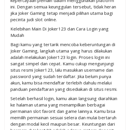
kepercayaan pemain dalam menggunakan platform
ini. Dengan semua keunggulan tersebut, tidak heran
jika Joker Gaming tetap menjadi pilihan utama bagi
pecinta judi slot online.
Kelebihan Main Di Joker123 dan Cara Login yang
Mudah
Bagi kamu yang tertarik mencoba keberuntungan di
Joker Gaming, langkah utama yang harus dilakukan
adalah melakukan Joker123 login. Proses login ini
sangat simpel dan cepat. Kamu cukup mengunjungi
situs resmi Joker123, lalu masukkan username dan
password yang sudah terdaftar. Jika belum punya
akun, kamu bisa mendaftar terlebih dahulu melalui
panduan pendaftaran yang disediakan di situs resmi.
Setelah berhasil login, kamu akan langsung diarahkan
ke halaman utama yang menampilkan berbagai
permainan slot favorit dan game lainnya. Kamu bisa
memilih permainan sesuai selera dan mulai bertaruh
dengan modal kecil maupun besar. Keuntungan dari