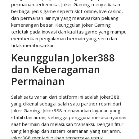
permainan terkemuka, Joker Gaming menyediakan
berbagai jenis game seperti slot online, live casino,
dan permainan lainnya yang menawarkan peluang
kemenangan besar. Keunggulan Joker Gaming
terletak pada inovasi dan kualitas game yang mampu
memberikan pengalaman bermain yang seru dan
tidak membosankan.
Keunggulan Joker388
dan Keberagaman
Permainan
Salah satu varian dari platform ini adalah Joker388,
yang dikenal sebagai salah satu partner resmi dari
Joker Gaming. Joker388 menawarkan layanan yang
stabil dan aman, sehingga pengguna merasa nyaman
saat bermain dan melakukan transaksi. Dengan fitur
yang lengkap dan sistem keamanan yang terjamin,
Joker388 menjadi pilihan terpercaya untuk