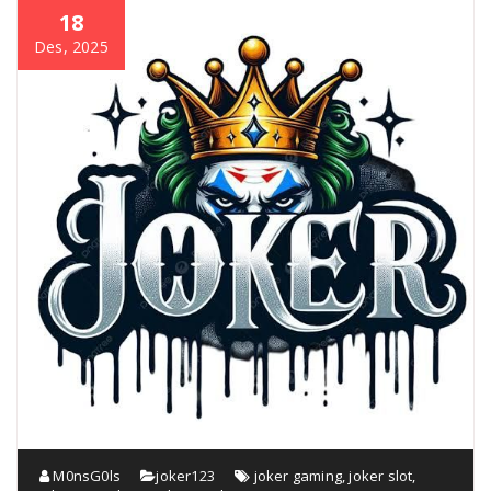
18
Des, 2025
M0nsG0ls
joker123
joker gaming
,
joker slot
,