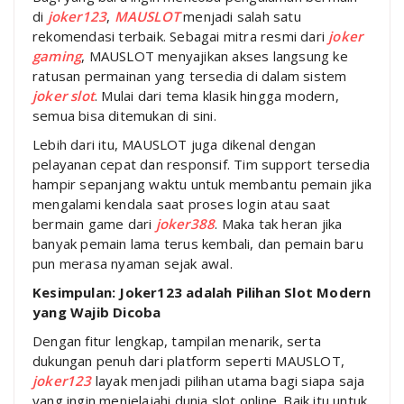
di
joker123
,
MAUSLOT
menjadi salah satu
rekomendasi terbaik. Sebagai mitra resmi dari
joker
gaming
, MAUSLOT menyajikan akses langsung ke
ratusan permainan yang tersedia di dalam sistem
joker slot
. Mulai dari tema klasik hingga modern,
semua bisa ditemukan di sini.
Lebih dari itu, MAUSLOT juga dikenal dengan
pelayanan cepat dan responsif. Tim support tersedia
hampir sepanjang waktu untuk membantu pemain jika
mengalami kendala saat proses login atau saat
bermain game dari
joker388
. Maka tak heran jika
banyak pemain lama terus kembali, dan pemain baru
pun merasa nyaman sejak awal.
Kesimpulan: Joker123 adalah Pilihan Slot Modern
yang Wajib Dicoba
Dengan fitur lengkap, tampilan menarik, serta
dukungan penuh dari platform seperti MAUSLOT,
joker123
layak menjadi pilihan utama bagi siapa saja
yang ingin menjelajahi dunia slot online. Baik itu untuk