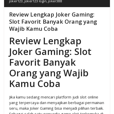
joker123
,
joker123 login
,
joker388
Review Lengkap Joker Gaming:
Slot Favorit Banyak Orang yang
Wajib Kamu Coba
Review Lengkap
Joker Gaming: Slot
Favorit Banyak
Orang yang Wajib
Kamu Coba
Jika kamu sedang mencari platform judi slot online
yang terpercaya dan menyajikan berbagai permainan
seru, maka Joker Gaming bisa menjadi pilihan terbaik.
Sebagai salah satu penyedia game slot terkemuka di