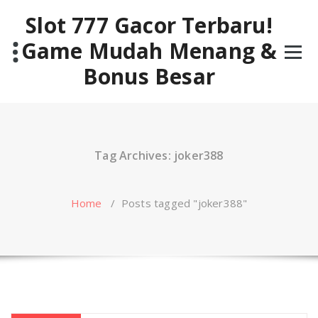
Skip
Slot 777 Gacor Terbaru!
to
content
Game Mudah Menang &
Bonus Besar
Tag Archives: joker388
Home
/
Posts tagged "joker388"