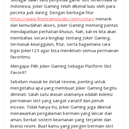
Indonesia, Joker Gaming telah dikenal luas oleh para
pecinta judi daring. Dengan berbagai fitur
https://www.fineteamstudio.com/contact
menarik
dan kemudahan akses, Joker Gaming memang pantas
mendapatkan perhatian khusus. Nah, kali ini kita akan
membahas secara lengkap tentang Joker Gaming,
termasuk keunggulan, fitur, serta bagaimana cara
login Joker123 agar bisa menikmati semua permainan
favoritmu.
Mengapa Pilih Joker Gaming Sebagai Platform Slot
Favorit?
Sebelum masuk ke detail review, penting untuk
mengetahui apa yang membuat Joker Gaming begitu
diminati. Salah satu alasan utamanya adalah koleksi
permainan slot yang sangat variatif dan penuh
inovasi. Tidak hanya itu, Joker Gaming juga dikenal
menawarkan pengalaman bermain yang lancar dan
aman, berkat sistem keamanan yang terjamin dan
lisensi resmi. Buat kamu yang pengen bermain slot