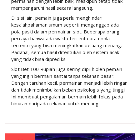
permainan dengan lebih baik, meskipun tetap tidak
mempengaruhi hasil secara langsung.
Di sisi lain, pemain juga perlu menghindari
kesalahpahaman umum seperti menganggap ada
pola pasti dalam permainan slot. Beberapa orang
percaya bahwa ada waktu tertentu atau pola
tertentu yang bisa meningkatkan peluang menang.
Padahal, semua hasil ditentukan oleh sistem acak
yang tidak bisa diprediksi.
Slot Bet 100 Rupiah juga sering dipilih oleh pemain
yang ingin bermain santai tanpa tekanan besar.
Dengan taruhan kecil, permainan menjadi lebih ringan
dan tidak menimbulkan beban psikologis yang tinggi.
Ini membuat pengalaman bermain lebih fokus pada
hiburan daripada tekanan untuk menang.