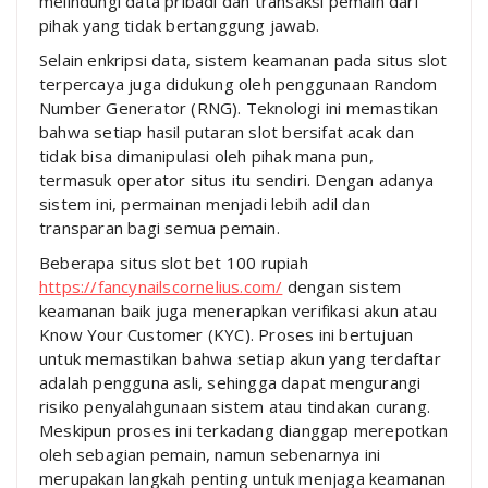
melindungi data pribadi dan transaksi pemain dari
pihak yang tidak bertanggung jawab.
Selain enkripsi data, sistem keamanan pada situs slot
terpercaya juga didukung oleh penggunaan Random
Number Generator (RNG). Teknologi ini memastikan
bahwa setiap hasil putaran slot bersifat acak dan
tidak bisa dimanipulasi oleh pihak mana pun,
termasuk operator situs itu sendiri. Dengan adanya
sistem ini, permainan menjadi lebih adil dan
transparan bagi semua pemain.
Beberapa situs slot bet 100 rupiah
https://fancynailscornelius.com/
dengan sistem
keamanan baik juga menerapkan verifikasi akun atau
Know Your Customer (KYC). Proses ini bertujuan
untuk memastikan bahwa setiap akun yang terdaftar
adalah pengguna asli, sehingga dapat mengurangi
risiko penyalahgunaan sistem atau tindakan curang.
Meskipun proses ini terkadang dianggap merepotkan
oleh sebagian pemain, namun sebenarnya ini
merupakan langkah penting untuk menjaga keamanan