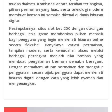
mudah diakses. Kombinasi antara taruhan terjangkau,
pilihan permainan yang luas, serta teknologi modern
membuat konsep ini semakin dikenal di dunia hiburan
digital.
Kesimpulannya, situs slot bet 200 dengan dukungan
berbagai jenis game memberikan pilihan menarik
bagi pengguna yang ingin menikmati hiburan online
secara fleksibel. Banyaknya variasi permainan,
tampilan modern, serta kemudahan akses melalui
berbagai perangkat menjadi nilai tambah yang
membuat pengalaman bermain semakin beragam.
Dengan memahami aturan permainan dan mengatur
penggunaan secara bijak, pengguna dapat menikmati
hiburan digital dengan cara yang lebih nyaman dan
menyenangkan.