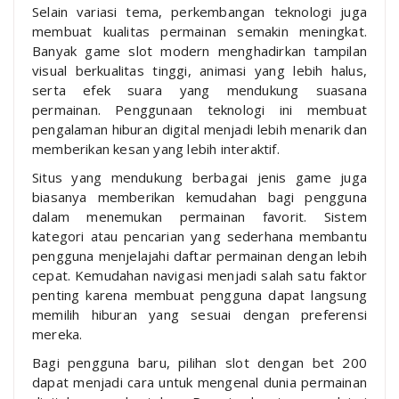
Selain variasi tema, perkembangan teknologi juga
membuat kualitas permainan semakin meningkat.
Banyak game slot modern menghadirkan tampilan
visual berkualitas tinggi, animasi yang lebih halus,
serta efek suara yang mendukung suasana
permainan. Penggunaan teknologi ini membuat
pengalaman hiburan digital menjadi lebih menarik dan
memberikan kesan yang lebih interaktif.
Situs yang mendukung berbagai jenis game juga
biasanya memberikan kemudahan bagi pengguna
dalam menemukan permainan favorit. Sistem
kategori atau pencarian yang sederhana membantu
pengguna menjelajahi daftar permainan dengan lebih
cepat. Kemudahan navigasi menjadi salah satu faktor
penting karena membuat pengguna dapat langsung
memilih hiburan yang sesuai dengan preferensi
mereka.
Bagi pengguna baru, pilihan slot dengan bet 200
dapat menjadi cara untuk mengenal dunia permainan