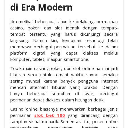
di Era Modern
Jika melihat beberapa tahun ke belakang, permainan
casino, poker, dan slot identik dengan tempat-
tempat tertentu yang harus dikunjungi secara
langsung. Namun kini, kemajuan teknologi telah
membawa berbagai permainan tersebut ke dalam
platform digital yang dapat diakses melalui
komputer, tablet, maupun smartphone.
Topik main casino, poker, dan slot online hari ini jadi
hiburan seru untuk temani waktu santai semakin
sering muncul karena banyak pengguna internet
mencari alternatif hiburan yang praktis. Dengan
hanya beberapa sentuhan di layar, berbagai
permainan dapat diakses dalam hitungan detik.
Casino online biasanya menawarkan berbagai jenis
permainan
slot bet 100
yang dirancang dengan
tampilan visual menarik. Sementara itu, poker online
menghadirkan pengalaman bermain yang