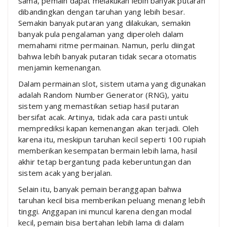
sama, pemain dapat melakukan lebih banyak putaran
dibandingkan dengan taruhan yang lebih besar.
Semakin banyak putaran yang dilakukan, semakin
banyak pula pengalaman yang diperoleh dalam
memahami ritme permainan. Namun, perlu diingat
bahwa lebih banyak putaran tidak secara otomatis
menjamin kemenangan.
Dalam permainan slot, sistem utama yang digunakan
adalah Random Number Generator (RNG), yaitu
sistem yang memastikan setiap hasil putaran
bersifat acak. Artinya, tidak ada cara pasti untuk
memprediksi kapan kemenangan akan terjadi. Oleh
karena itu, meskipun taruhan kecil seperti 100 rupiah
memberikan kesempatan bermain lebih lama, hasil
akhir tetap bergantung pada keberuntungan dan
sistem acak yang berjalan.
Selain itu, banyak pemain beranggapan bahwa
taruhan kecil bisa memberikan peluang menang lebih
tinggi. Anggapan ini muncul karena dengan modal
kecil, pemain bisa bertahan lebih lama di dalam