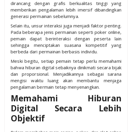
dirancang dengan grafis berkualitas tinggi yang
memberikan pengalaman lebih imersif dibandingkan
generasi permainan sebelumnya.
Selain itu, unsur interaksi juga menjadi faktor penting.
Pada beberapa jenis permainan seperti poker online,
pemain dapat berinteraksi dengan peserta lain
sehingga menciptakan suasana kompetitif yang
berbeda dari permainan berbasis individu.
Meski begitu, setiap pemain tetap perlu memahami
bahwa hiburan digital sebaiknya dinikmati secara bijak
dan proporsional. Menjadikannya sebagai sarana
mengisi waktu luang akan membantu menjaga
pengalaman bermain tetap menyenangkan.
Memahami Hiburan
Digital Secara Lebih
Objektif