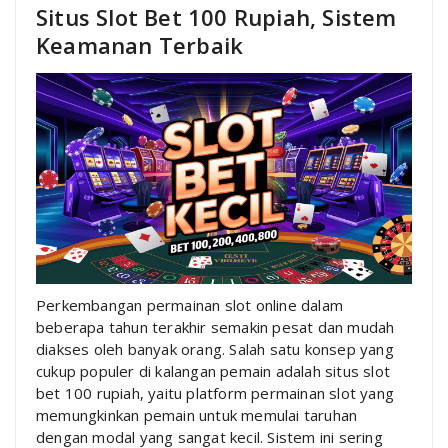
Situs Slot Bet 100 Rupiah, Sistem
Keamanan Terbaik
Perkembangan permainan slot online dalam
beberapa tahun terakhir semakin pesat dan mudah
diakses oleh banyak orang. Salah satu konsep yang
cukup populer di kalangan pemain adalah situs slot
bet 100 rupiah, yaitu platform permainan slot yang
memungkinkan pemain untuk memulai taruhan
dengan modal yang sangat kecil. Sistem ini sering