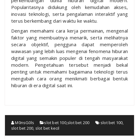
perkembangan dunia hiburan digital modern.
Popularitasnya didukung oleh kemudahan akses,
inovasi teknologi, serta pengalaman interaktif yang
terus berkembang dari waktu ke waktu.
Dengan memahami cara kerja permainan, mengenal
faktor yang membuatnya menarik, serta melihatnya
secara objektif, pengguna dapat memperoleh
wawasan yang lebih luas mengenai fenomena hiburan
digital yang semakin populer di tengah masyarakat
modern. Pengetahuan tersebut menjadi bekal
penting untuk memahami bagaimana teknologi terus
mengubah cara orang menikmati berbagai bentuk
hiburan di era digital saat ini.
M0nsG0ls
slot bet 100
,
slot bet 200
slot bet 100
,
slot bet 200
,
slot bet kecil