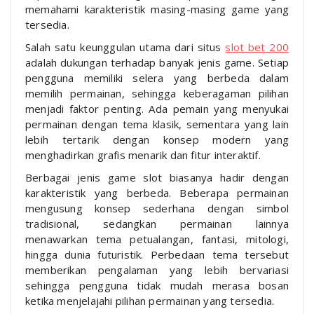
memahami karakteristik masing-masing game yang
tersedia.
Salah satu keunggulan utama dari situs
slot bet 200
adalah dukungan terhadap banyak jenis game. Setiap
pengguna memiliki selera yang berbeda dalam
memilih permainan, sehingga keberagaman pilihan
menjadi faktor penting. Ada pemain yang menyukai
permainan dengan tema klasik, sementara yang lain
lebih tertarik dengan konsep modern yang
menghadirkan grafis menarik dan fitur interaktif.
Berbagai jenis game slot biasanya hadir dengan
karakteristik yang berbeda. Beberapa permainan
mengusung konsep sederhana dengan simbol
tradisional, sedangkan permainan lainnya
menawarkan tema petualangan, fantasi, mitologi,
hingga dunia futuristik. Perbedaan tema tersebut
memberikan pengalaman yang lebih bervariasi
sehingga pengguna tidak mudah merasa bosan
ketika menjelajahi pilihan permainan yang tersedia.