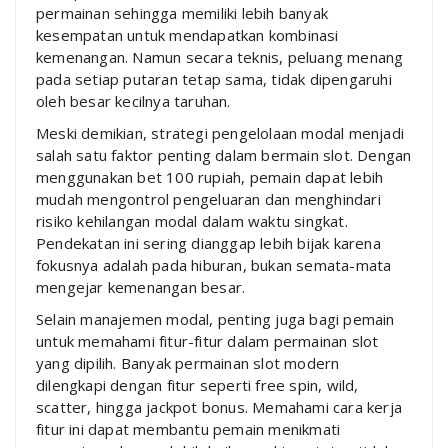
permainan sehingga memiliki lebih banyak
kesempatan untuk mendapatkan kombinasi
kemenangan. Namun secara teknis, peluang menang
pada setiap putaran tetap sama, tidak dipengaruhi
oleh besar kecilnya taruhan.
Meski demikian, strategi pengelolaan modal menjadi
salah satu faktor penting dalam bermain slot. Dengan
menggunakan bet 100 rupiah, pemain dapat lebih
mudah mengontrol pengeluaran dan menghindari
risiko kehilangan modal dalam waktu singkat.
Pendekatan ini sering dianggap lebih bijak karena
fokusnya adalah pada hiburan, bukan semata-mata
mengejar kemenangan besar.
Selain manajemen modal, penting juga bagi pemain
untuk memahami fitur-fitur dalam permainan slot
yang dipilih. Banyak permainan slot modern
dilengkapi dengan fitur seperti free spin, wild,
scatter, hingga jackpot bonus. Memahami cara kerja
fitur ini dapat membantu pemain menikmati