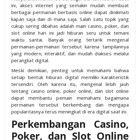
ini, akses internet yang semakin mudah membuat
berbagai permainan berbasis online dapat dinikmati
kapan saja dan di mana saja. Salah satu topik yang
cukup sering dibahas adalah main casino, poker, dan
slot online hari ini jadi hiburan seru untuk temani
waktu santai. Banyak orang tertarik mengenal
permainan-permainan tersebut karena tampilannya
yang modern, interaktif, dan mudah diakses melalui
perangkat digital.
Meski demikian, penting untuk memahami bahwa
setiap bentuk hiburan digital memiliki karakteristik
tersendiri. Oleh karena itu, mengenal lebih jauh
tentang casino online, poker online, dan slot online
dapat membantu pemain memahami bagaimana
permainan tersebut berkembang dan mengapa
popularitasnya terus meningkat di era digital saat ini.
Perkembangan Casino,
Poker, dan Slot Online