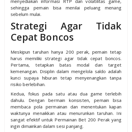
menyediakan informasi RTP dan volatilitas game,
sehingga pemain bisa menilai peluang menang
sebelum mulai.
Strategi Agar Tidak
Cepat Boncos
Meskipun taruhan hanya 200 perak, pemain tetap
harus memiliki strategi agar tidak cepat boncos.
Pertama, tetapkan batas modal dan target
kemenangan. Disiplin dalam mengelola saldo adalah
kunci supaya hiburan tetap menyenangkan tanpa
risiko berlebihan.
Kedua, fokus pada satu atau dua game terlebih
dahulu. Dengan bermain konsisten, pemain bisa
membaca pola permainan dan menentukan kapan
waktunya menaikkan atau menurunkan taruhan. Ini
sangat efektif untuk Permainan Bet 200 Perak yang
ingin dimainkan dalam sesi panjang.