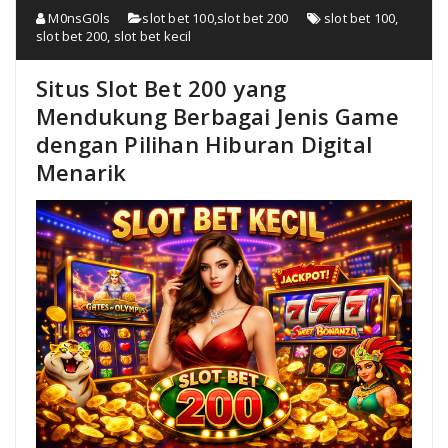
M0nsG0ls
slot bet 100
,
slot bet 200
slot bet 100
,
slot bet 200
,
slot bet kecil
Situs Slot Bet 200 yang
Mendukung Berbagai Jenis Game
dengan Pilihan Hiburan Digital
Menarik