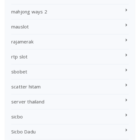
mahjong ways 2
mauslot
rajamerak
rtp slot
sbobet
scatter hitam
server thailand
sicbo
Sicbo Dadu