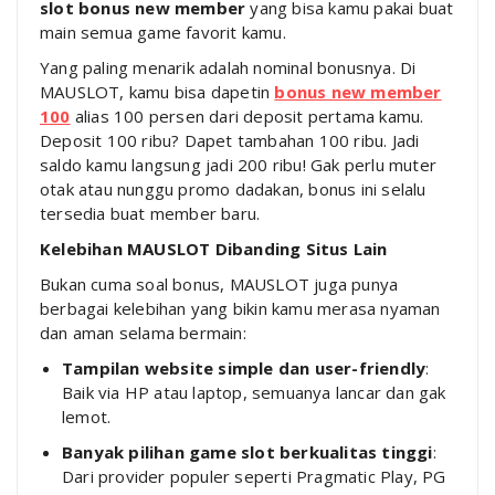
slot bonus new member
yang bisa kamu pakai buat
main semua game favorit kamu.
Yang paling menarik adalah nominal bonusnya. Di
MAUSLOT, kamu bisa dapetin
bonus new member
100
alias 100 persen dari deposit pertama kamu.
Deposit 100 ribu? Dapet tambahan 100 ribu. Jadi
saldo kamu langsung jadi 200 ribu! Gak perlu muter
otak atau nunggu promo dadakan, bonus ini selalu
tersedia buat member baru.
Kelebihan MAUSLOT Dibanding Situs Lain
Bukan cuma soal bonus, MAUSLOT juga punya
berbagai kelebihan yang bikin kamu merasa nyaman
dan aman selama bermain:
Tampilan website simple dan user-friendly
:
Baik via HP atau laptop, semuanya lancar dan gak
lemot.
Banyak pilihan game slot berkualitas tinggi
:
Dari provider populer seperti Pragmatic Play, PG