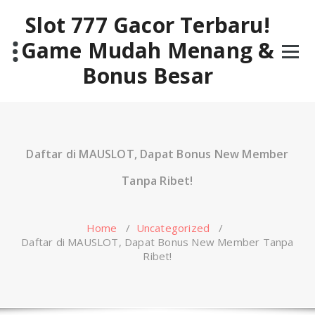
Skip
Slot 777 Gacor Terbaru!
to
content
Game Mudah Menang &
Bonus Besar
Daftar di MAUSLOT, Dapat Bonus New Member
Tanpa Ribet!
Home
/
Uncategorized
/
Daftar di MAUSLOT, Dapat Bonus New Member Tanpa
Ribet!