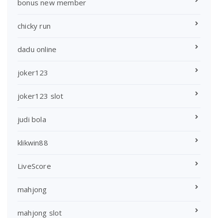
bonus new member
chicky run
dadu online
joker123
joker123 slot
judi bola
klikwin88
LiveScore
mahjong
mahjong slot