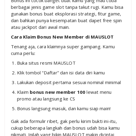
Bonus ini cocok banget buat kamu yang mau coba
berbagai jenis game slot tanpa takut rugi. Kamu bisa
gunakan bonus buat eksplorasi strategi, fitur game,
dan bahkan punya kesempatan buat dapet free spin
atau jackpot dari awal main.
Cara Klaim Bonus New Member di MAUSLOT
Tenang aja, cara klaimnya super gampang. Kamu
cuma perlu:
Buka situs resmi MAUSLOT
Klik tombol “Daftar” dan isi data diri kamu
Lakukan deposit pertama sesuai nominal minimal
Klaim
bonus new member 100
lewat menu
promo atau langsung ke CS
Bonus langsung masuk, dan kamu siap main!
Gak ada formulir ribet, gak perlu kirim bukti ini-itu,
cukup beberapa langkah dan bonus udah bisa kamu
nikmati. Inilah yang bikin MAUSLOT makin dicintai