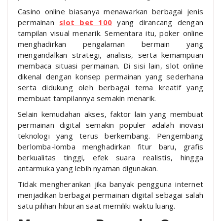
Casino online biasanya menawarkan berbagai jenis
permainan
slot bet 100
yang dirancang dengan
tampilan visual menarik. Sementara itu, poker online
menghadirkan pengalaman bermain yang
mengandalkan strategi, analisis, serta kemampuan
membaca situasi permainan. Di sisi lain, slot online
dikenal dengan konsep permainan yang sederhana
serta didukung oleh berbagai tema kreatif yang
membuat tampilannya semakin menarik.
Selain kemudahan akses, faktor lain yang membuat
permainan digital semakin populer adalah inovasi
teknologi yang terus berkembang. Pengembang
berlomba-lomba menghadirkan fitur baru, grafis
berkualitas tinggi, efek suara realistis, hingga
antarmuka yang lebih nyaman digunakan.
Tidak mengherankan jika banyak pengguna internet
menjadikan berbagai permainan digital sebagai salah
satu pilihan hiburan saat memiliki waktu luang.