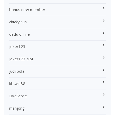
bonus new member
chicky run
dadu online
joker123
joker123 slot
judi bola
klikwin88
LiveScore
mahjong