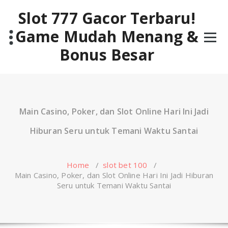
Skip
Slot 777 Gacor Terbaru!
to
content
Game Mudah Menang &
Bonus Besar
Main Casino, Poker, dan Slot Online Hari Ini Jadi
Hiburan Seru untuk Temani Waktu Santai
Home
/
slot bet 100
/
Main Casino, Poker, dan Slot Online Hari Ini Jadi Hiburan
Seru untuk Temani Waktu Santai