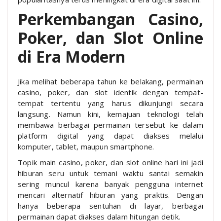
Perkembangan Casino,
Poker, dan Slot Online
di Era Modern
Jika melihat beberapa tahun ke belakang, permainan
casino, poker, dan slot identik dengan tempat-
tempat tertentu yang harus dikunjungi secara
langsung. Namun kini, kemajuan teknologi telah
membawa berbagai permainan tersebut ke dalam
platform digital yang dapat diakses melalui
komputer, tablet, maupun smartphone.
Topik main casino, poker, dan slot online hari ini jadi
hiburan seru untuk temani waktu santai semakin
sering muncul karena banyak pengguna internet
mencari alternatif hiburan yang praktis. Dengan
hanya beberapa sentuhan di layar, berbagai
permainan dapat diakses dalam hitungan detik.