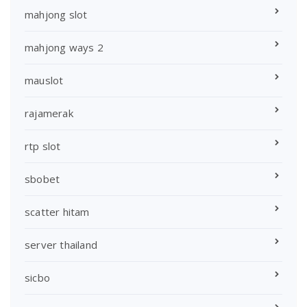
mahjong slot
mahjong ways 2
mauslot
rajamerak
rtp slot
sbobet
scatter hitam
server thailand
sicbo