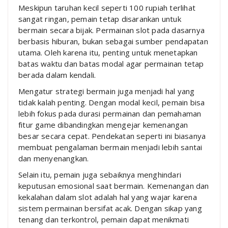
Meskipun taruhan kecil seperti 100 rupiah terlihat
sangat ringan, pemain tetap disarankan untuk
bermain secara bijak. Permainan slot pada dasarnya
berbasis hiburan, bukan sebagai sumber pendapatan
utama. Oleh karena itu, penting untuk menetapkan
batas waktu dan batas modal agar permainan tetap
berada dalam kendali.
Mengatur strategi bermain juga menjadi hal yang
tidak kalah penting. Dengan modal kecil, pemain bisa
lebih fokus pada durasi permainan dan pemahaman
fitur game dibandingkan mengejar kemenangan
besar secara cepat. Pendekatan seperti ini biasanya
membuat pengalaman bermain menjadi lebih santai
dan menyenangkan.
Selain itu, pemain juga sebaiknya menghindari
keputusan emosional saat bermain. Kemenangan dan
kekalahan dalam slot adalah hal yang wajar karena
sistem permainan bersifat acak. Dengan sikap yang
tenang dan terkontrol, pemain dapat menikmati