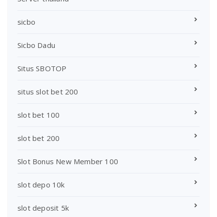
sicbo
Sicbo Dadu
Situs SBOTOP
situs slot bet 200
slot bet 100
slot bet 200
Slot Bonus New Member 100
slot depo 10k
slot deposit 5k