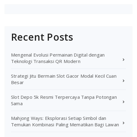
Recent Posts
Mengenal Evolusi Permainan Digital dengan
Teknologi Transaksi QR Modern
Strategi Jitu Bermain Slot Gacor Modal Kecil Cuan
Besar
Slot Depo 5k Resmi Terpercaya Tanpa Potongan
Sama
Mahjong Ways: Eksplorasi Setiap Simbol dan
Temukan Kombinasi Paling Mematikan Bagi Lawan