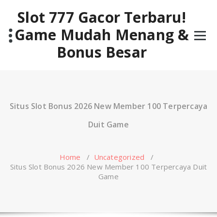
Skip
Slot 777 Gacor Terbaru!
to
content
Game Mudah Menang &
Bonus Besar
Situs Slot Bonus 2026 New Member 100 Terpercaya
Duit Game
Home
/
Uncategorized
/
Situs Slot Bonus 2026 New Member 100 Terpercaya Duit
Game