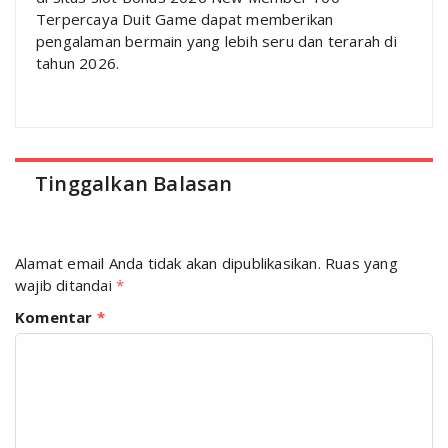
Terpercaya Duit Game dapat memberikan
pengalaman bermain yang lebih seru dan terarah di
tahun 2026.
Tinggalkan Balasan
Alamat email Anda tidak akan dipublikasikan.
Ruas yang
wajib ditandai
*
Komentar
*