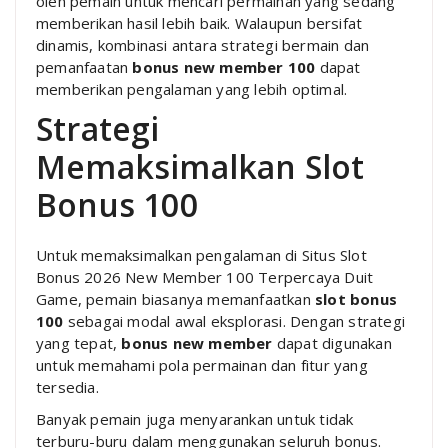
oleh pemain untuk mencari permainan yang sedang
memberikan hasil lebih baik. Walaupun bersifat
dinamis, kombinasi antara strategi bermain dan
pemanfaatan
bonus new member 100
dapat
memberikan pengalaman yang lebih optimal.
Strategi
Memaksimalkan Slot
Bonus 100
Untuk memaksimalkan pengalaman di Situs Slot
Bonus 2026 New Member 100 Terpercaya Duit
Game, pemain biasanya memanfaatkan
slot bonus
100
sebagai modal awal eksplorasi. Dengan strategi
yang tepat,
bonus new member
dapat digunakan
untuk memahami pola permainan dan fitur yang
tersedia.
Banyak pemain juga menyarankan untuk tidak
terburu-buru dalam menggunakan seluruh bonus.