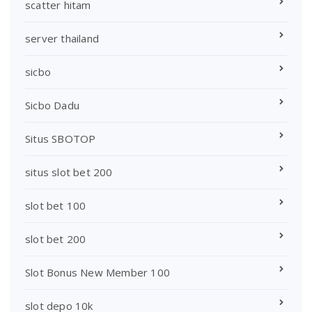
scatter hitam
server thailand
sicbo
Sicbo Dadu
Situs SBOTOP
situs slot bet 200
slot bet 100
slot bet 200
Slot Bonus New Member 100
slot depo 10k