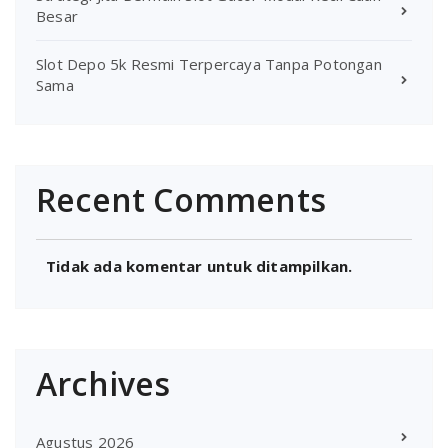
Besar
Slot Depo 5k Resmi Terpercaya Tanpa Potongan
Sama
Recent Comments
Tidak ada komentar untuk ditampilkan.
Archives
Agustus 2026