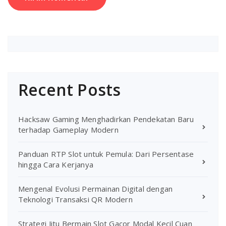
Recent Posts
Hacksaw Gaming Menghadirkan Pendekatan Baru
terhadap Gameplay Modern
Panduan RTP Slot untuk Pemula: Dari Persentase
hingga Cara Kerjanya
Mengenal Evolusi Permainan Digital dengan
Teknologi Transaksi QR Modern
Strategi Jitu Bermain Slot Gacor Modal Kecil Cuan