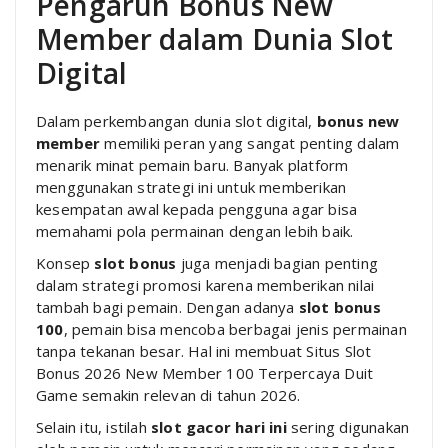
Pengaruh Bonus New
Member dalam Dunia Slot
Digital
Dalam perkembangan dunia slot digital,
bonus new
member
memiliki peran yang sangat penting dalam
menarik minat pemain baru. Banyak platform
menggunakan strategi ini untuk memberikan
kesempatan awal kepada pengguna agar bisa
memahami pola permainan dengan lebih baik.
Konsep
slot bonus
juga menjadi bagian penting
dalam strategi promosi karena memberikan nilai
tambah bagi pemain. Dengan adanya
slot bonus
100
, pemain bisa mencoba berbagai jenis permainan
tanpa tekanan besar. Hal ini membuat Situs Slot
Bonus 2026 New Member 100 Terpercaya Duit
Game semakin relevan di tahun 2026.
Selain itu, istilah
slot gacor hari ini
sering digunakan