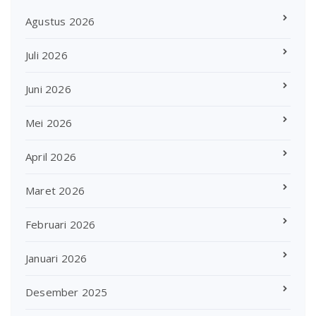
Agustus 2026
Juli 2026
Juni 2026
Mei 2026
April 2026
Maret 2026
Februari 2026
Januari 2026
Desember 2025