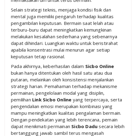
memaksakan diri untuk terus bermain.
Selain strategi teknis, menjaga kondisi fisik dan
mental juga memiliki pengaruh terhadap kualitas
pengambilan keputusan. Bermain saat lelah atau
terburu-buru dapat meningkatkan kemungkinan
melakukan kesalahan sederhana yang sebenarnya
dapat dihindari. Luangkan waktu untuk beristirahat
apabila konsentrasi mulai menurun agar setiap
keputusan tetap rasional.
Pada akhirnya, keberhasilan dalam
Sicbo Online
bukan hanya ditentukan oleh hasil satu atau dua
putaran, melainkan oleh konsistensi menjalankan
strategi harian. Pemahaman terhadap mekanisme
permainan, pengelolaan modal yang disiplin,
pemilihan
Link Sicbo Online
yang terpercaya, serta
pengendalian emosi merupakan kombinasi yang
mampu meningkatkan kualitas pengalaman bermain.
Dengan pendekatan yang lebih terencana, pemain
dapat menikmati permainan
Sicbo Dadu
secara lebih
bertanggung jawab sambil terus mengasah