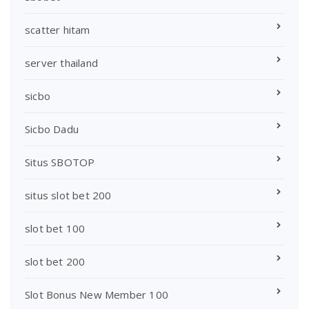
scatter hitam
server thailand
sicbo
Sicbo Dadu
Situs SBOTOP
situs slot bet 200
slot bet 100
slot bet 200
Slot Bonus New Member 100