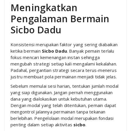
Meningkatkan
Pengalaman Bermain
Sicbo Dadu
Konsistensi merupakan faktor yang sering diabaikan
ketika bermain
Sicbo Dadu
. Banyak pemain terlalu
fokus mencari kemenangan instan sehingga
mengubah strategi setiap kali mengalami kekalahan.
Padahal, pergantian strategi secara terus-menerus
justru membuat pola permainan menjadi tidak jelas.
Sebelum memulai sesi harian, tentukan jumlah modal
yang siap digunakan. Jangan pernah menggunakan
dana yang dialokasikan untuk kebutuhan utama.
Dengan modal yang telah ditentukan, pemain dapat
mengontrol jalannya permainan tanpa tekanan
berlebihan. Pengelolaan modal merupakan fondasi
penting dalam setiap aktivitas
sicbo
.