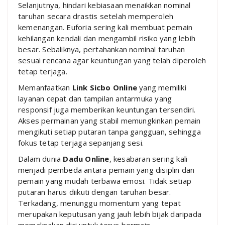
Selanjutnya, hindari kebiasaan menaikkan nominal
taruhan secara drastis setelah memperoleh
kemenangan. Euforia sering kali membuat pemain
kehilangan kendali dan mengambil risiko yang lebih
besar. Sebaliknya, pertahankan nominal taruhan
sesuai rencana agar keuntungan yang telah diperoleh
tetap terjaga.
Memanfaatkan
Link Sicbo Online
yang memiliki
layanan cepat dan tampilan antarmuka yang
responsif juga memberikan keuntungan tersendiri.
Akses permainan yang stabil memungkinkan pemain
mengikuti setiap putaran tanpa gangguan, sehingga
fokus tetap terjaga sepanjang sesi.
Dalam dunia
Dadu Online
, kesabaran sering kali
menjadi pembeda antara pemain yang disiplin dan
pemain yang mudah terbawa emosi. Tidak setiap
putaran harus diikuti dengan taruhan besar.
Terkadang, menunggu momentum yang tepat
merupakan keputusan yang jauh lebih bijak daripada