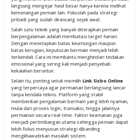
langsung mengejar hasil besar hanya karena melihat
kemenangan pemain lain. Fokuslah pada strategi
pribadi yang sudah dirancang sejak awal.
Salah satu teknik yang banyak diterapkan pemain
berpengalaman adalah membatasi target harian.
Dengan menetapkan batas keuntungan maupun
batas kerugian, keputusan bermain menjadi lebih
terkendali. Cara ini membantu menghindari tindakan
emosional yang sering kali menjadi penyebab
kekalahan beruntun.
Selain itu, penting untuk memilih
Link Sicbo Online
yang terpercaya agar permainan berlangsung lancar
tanpa kendala teknis. Platform yang stabil
memberikan pengalaman bermain yang lebih nyaman,
mulai dari proses login, transaksi, hingga jalannya
permainan secara real-time. Faktor keamanan juga
menjadi pertimbangan utama sehingga pemain dapat
lebih fokus menyusun strategi dibanding
mengkhawatirkan masalah sistem.