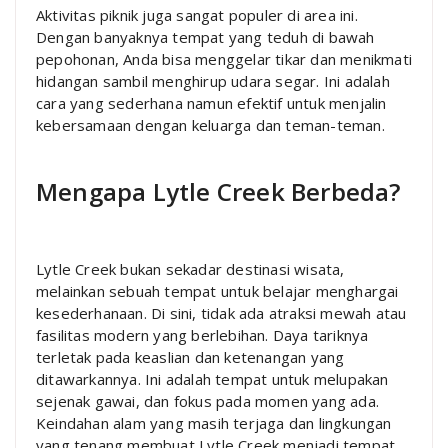
Aktivitas piknik juga sangat populer di area ini.
Dengan banyaknya tempat yang teduh di bawah
pepohonan, Anda bisa menggelar tikar dan menikmati
hidangan sambil menghirup udara segar. Ini adalah
cara yang sederhana namun efektif untuk menjalin
kebersamaan dengan keluarga dan teman-teman.
Mengapa Lytle Creek Berbeda?
Lytle Creek bukan sekadar destinasi wisata,
melainkan sebuah tempat untuk belajar menghargai
kesederhanaan. Di sini, tidak ada atraksi mewah atau
fasilitas modern yang berlebihan. Daya tariknya
terletak pada keaslian dan ketenangan yang
ditawarkannya. Ini adalah tempat untuk melupakan
sejenak gawai, dan fokus pada momen yang ada.
Keindahan alam yang masih terjaga dan lingkungan
yang tenang membuat Lytle Creek menjadi tempat