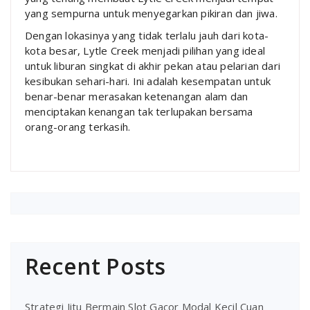
yang sempurna untuk menyegarkan pikiran dan jiwa.
Dengan lokasinya yang tidak terlalu jauh dari kota-
kota besar, Lytle Creek menjadi pilihan yang ideal
untuk liburan singkat di akhir pekan atau pelarian dari
kesibukan sehari-hari. Ini adalah kesempatan untuk
benar-benar merasakan ketenangan alam dan
menciptakan kenangan tak terlupakan bersama
orang-orang terkasih.
Recent Posts
Strategi Jitu Bermain Slot Gacor Modal Kecil Cuan