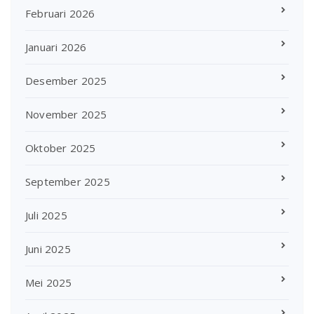
Februari 2026
Januari 2026
Desember 2025
November 2025
Oktober 2025
September 2025
Juli 2025
Juni 2025
Mei 2025