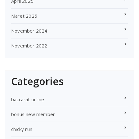
April 2025
Maret 2025
November 2024
November 2022
Categories
baccarat online
bonus new member
chicky run