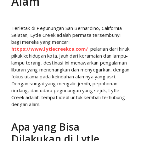
Alam
Terletak di Pegunungan San Bernardino, California
Selatan, Lytle Creek adalah permata tersembunyi
bagi mereka yang mencari
https://www.lytlecreekca.com/
pelarian dari hiruk
pikuk kehidupan kota. Jauh dari keramaian dan lampu-
lampu terang, destinasi ini menawarkan pengalaman
liburan yang menenangkan dan menyegarkan, dengan
fokus utama pada keindahan alamnya yang asri.
Dengan sungai yang mengalir jernih, pepohonan
rindang, dan udara pegunungan yang sejuk, Lytle
Creek adalah tempat ideal untuk kembali terhubung
dengan alam.
Apa yang Bisa
Dilakukan di Lytle