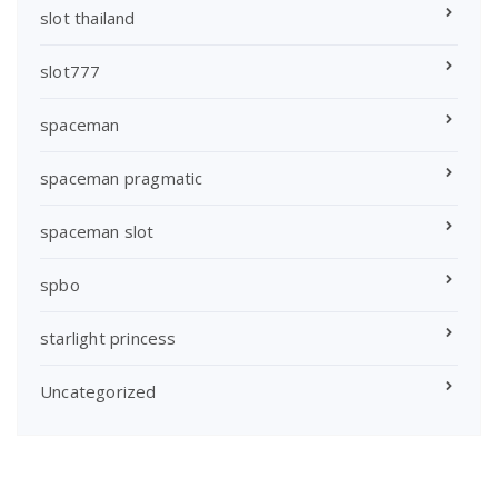
slot thailand
slot777
spaceman
spaceman pragmatic
spaceman slot
spbo
starlight princess
Uncategorized