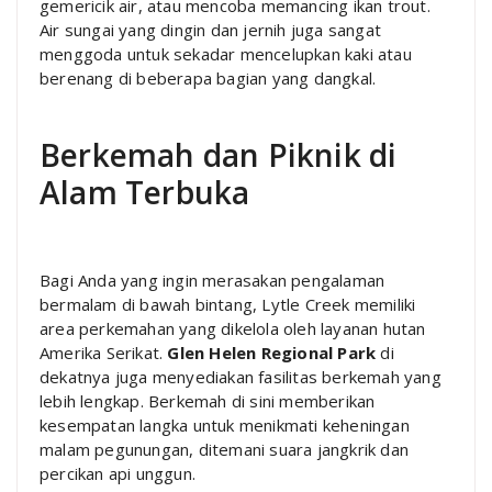
gemericik air, atau mencoba memancing ikan trout.
Air sungai yang dingin dan jernih juga sangat
menggoda untuk sekadar mencelupkan kaki atau
berenang di beberapa bagian yang dangkal.
Berkemah dan Piknik di
Alam Terbuka
Bagi Anda yang ingin merasakan pengalaman
bermalam di bawah bintang, Lytle Creek memiliki
area perkemahan yang dikelola oleh layanan hutan
Amerika Serikat.
Glen Helen Regional Park
di
dekatnya juga menyediakan fasilitas berkemah yang
lebih lengkap. Berkemah di sini memberikan
kesempatan langka untuk menikmati keheningan
malam pegunungan, ditemani suara jangkrik dan
percikan api unggun.