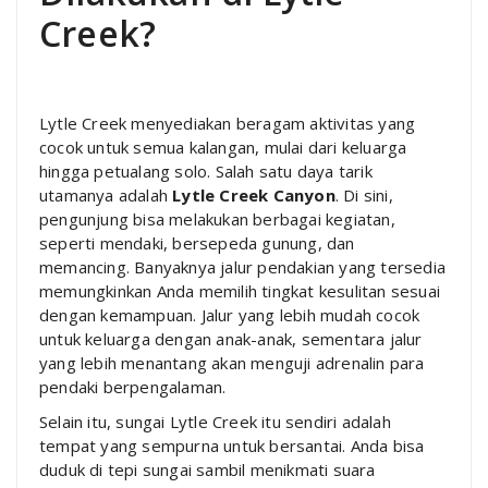
Creek?
Lytle Creek menyediakan beragam aktivitas yang
cocok untuk semua kalangan, mulai dari keluarga
hingga petualang solo. Salah satu daya tarik
utamanya adalah
Lytle Creek Canyon
. Di sini,
pengunjung bisa melakukan berbagai kegiatan,
seperti mendaki, bersepeda gunung, dan
memancing. Banyaknya jalur pendakian yang tersedia
memungkinkan Anda memilih tingkat kesulitan sesuai
dengan kemampuan. Jalur yang lebih mudah cocok
untuk keluarga dengan anak-anak, sementara jalur
yang lebih menantang akan menguji adrenalin para
pendaki berpengalaman.
Selain itu, sungai Lytle Creek itu sendiri adalah
tempat yang sempurna untuk bersantai. Anda bisa
duduk di tepi sungai sambil menikmati suara