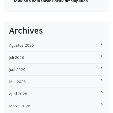
Tidak ada komentar untuk ditampilkan.
Archives
Agustus 2026
Juli 2026
Juni 2026
Mei 2026
April 2026
Maret 2026