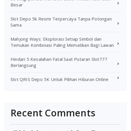
Besar
Slot Depo 5k Resmi Terpercaya Tanpa Potongan
Sama
Mahjong Ways: Eksplorasi Setiap Simbol dan
Temukan Kombinasi Paling Mematikan Bagi Lawan
Hindari 5 Kesalahan Fatal Saat Putaran Slot777
Berlangsung
Slot QRIS Depo 5K Untuk Pilihan Hiburan Online
Recent Comments