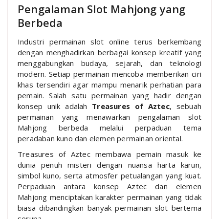
Pengalaman Slot Mahjong yang
Berbeda
Industri permainan slot online terus berkembang
dengan menghadirkan berbagai konsep kreatif yang
menggabungkan budaya, sejarah, dan teknologi
modern. Setiap permainan mencoba memberikan ciri
khas tersendiri agar mampu menarik perhatian para
pemain. Salah satu permainan yang hadir dengan
konsep unik adalah
Treasures of Aztec
, sebuah
permainan yang menawarkan pengalaman slot
Mahjong berbeda melalui perpaduan tema
peradaban kuno dan elemen permainan oriental.
Treasures of Aztec membawa pemain masuk ke
dunia penuh misteri dengan nuansa harta karun,
simbol kuno, serta atmosfer petualangan yang kuat.
Perpaduan antara konsep Aztec dan elemen
Mahjong menciptakan karakter permainan yang tidak
biasa dibandingkan banyak permainan slot bertema
serupa.