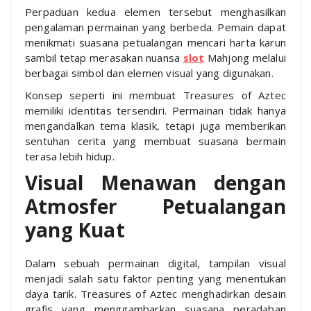
Perpaduan kedua elemen tersebut menghasilkan
pengalaman permainan yang berbeda. Pemain dapat
menikmati suasana petualangan mencari harta karun
sambil tetap merasakan nuansa
slot
Mahjong melalui
berbagai simbol dan elemen visual yang digunakan.
Konsep seperti ini membuat Treasures of Aztec
memiliki identitas tersendiri. Permainan tidak hanya
mengandalkan tema klasik, tetapi juga memberikan
sentuhan cerita yang membuat suasana bermain
terasa lebih hidup.
Visual Menawan dengan
Atmosfer Petualangan
yang Kuat
Dalam sebuah permainan digital, tampilan visual
menjadi salah satu faktor penting yang menentukan
daya tarik. Treasures of Aztec menghadirkan desain
grafis yang menggambarkan suasana peradaban