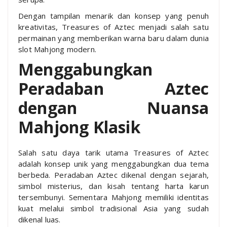
Dengan tampilan menarik dan konsep yang penuh
kreativitas, Treasures of Aztec menjadi salah satu
permainan yang memberikan warna baru dalam dunia
slot Mahjong modern.
Menggabungkan
Peradaban Aztec
dengan Nuansa
Mahjong Klasik
Salah satu daya tarik utama Treasures of Aztec
adalah konsep unik yang menggabungkan dua tema
berbeda. Peradaban Aztec dikenal dengan sejarah,
simbol misterius, dan kisah tentang harta karun
tersembunyi. Sementara Mahjong memiliki identitas
kuat melalui simbol tradisional Asia yang sudah
dikenal luas.