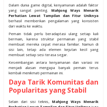
Dalam dunia game digital, kenyamanan adalah faktor
yang sangat penting.
Mahjong Ways Menarik
Perhatian Lewat Tampilan dan Fitur Uniknya
berhasil memberikan pengalaman yang konsisten
dari waktu ke waktu.
Pemain tidak perlu beradaptasi ulang setiap kali
bermain, karena struktur permainan yang stabil
membuat mereka cepat merasa familiar. Namun di
sisi lain, tetap ada elemen kejutan kecil yang
membuat setiap sesi terasa segar.
Keseimbangan antara kenyamanan dan variasi ini
menjadi alasan mengapa banyak pemain terus
kembali menikmati permainan ini.
Daya Tarik Komunitas dan
Popularitas yang Stabil
Selain dari sisi teknis,
Mahjong Ways Menarik
Perhatian Lewat Tampilan dan Fitur Uniknya
juga