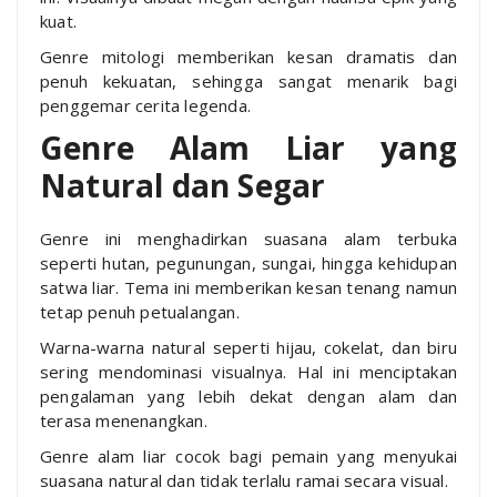
kuat.
Genre mitologi memberikan kesan dramatis dan
penuh kekuatan, sehingga sangat menarik bagi
penggemar cerita legenda.
Genre Alam Liar yang
Natural dan Segar
Genre ini menghadirkan suasana alam terbuka
seperti hutan, pegunungan, sungai, hingga kehidupan
satwa liar. Tema ini memberikan kesan tenang namun
tetap penuh petualangan.
Warna-warna natural seperti hijau, cokelat, dan biru
sering mendominasi visualnya. Hal ini menciptakan
pengalaman yang lebih dekat dengan alam dan
terasa menenangkan.
Genre alam liar cocok bagi pemain yang menyukai
suasana natural dan tidak terlalu ramai secara visual.