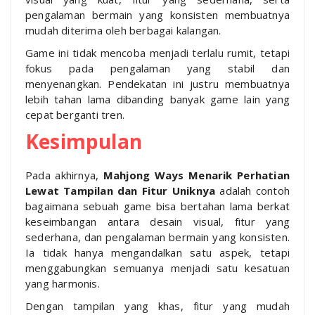
pengalaman bermain yang konsisten membuatnya
mudah diterima oleh berbagai kalangan.
Game ini tidak mencoba menjadi terlalu rumit, tetapi
fokus pada pengalaman yang stabil dan
menyenangkan. Pendekatan ini justru membuatnya
lebih tahan lama dibanding banyak game lain yang
cepat berganti tren.
Kesimpulan
Pada akhirnya,
Mahjong Ways Menarik Perhatian
Lewat Tampilan dan Fitur Uniknya
adalah contoh
bagaimana sebuah game bisa bertahan lama berkat
keseimbangan antara desain visual, fitur yang
sederhana, dan pengalaman bermain yang konsisten.
Ia tidak hanya mengandalkan satu aspek, tetapi
menggabungkan semuanya menjadi satu kesatuan
yang harmonis.
Dengan tampilan yang khas, fitur yang mudah