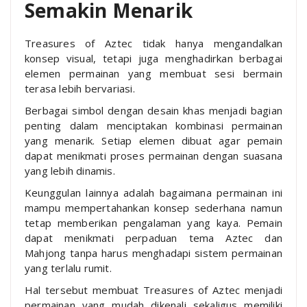
Semakin Menarik
Treasures of Aztec tidak hanya mengandalkan
konsep visual, tetapi juga menghadirkan berbagai
elemen permainan yang membuat sesi bermain
terasa lebih bervariasi.
Berbagai simbol dengan desain khas menjadi bagian
penting dalam menciptakan kombinasi permainan
yang menarik. Setiap elemen dibuat agar pemain
dapat menikmati proses permainan dengan suasana
yang lebih dinamis.
Keunggulan lainnya adalah bagaimana permainan ini
mampu mempertahankan konsep sederhana namun
tetap memberikan pengalaman yang kaya. Pemain
dapat menikmati perpaduan tema Aztec dan
Mahjong tanpa harus menghadapi sistem permainan
yang terlalu rumit.
Hal tersebut membuat Treasures of Aztec menjadi
permainan yang mudah dikenali sekaligus memiliki