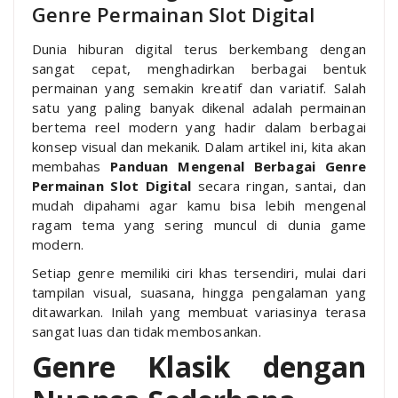
Genre Permainan Slot Digital
Dunia hiburan digital terus berkembang dengan
sangat cepat, menghadirkan berbagai bentuk
permainan yang semakin kreatif dan variatif. Salah
satu yang paling banyak dikenal adalah permainan
bertema reel modern yang hadir dalam berbagai
konsep visual dan mekanik. Dalam artikel ini, kita akan
membahas
Panduan Mengenal Berbagai Genre
Permainan Slot Digital
secara ringan, santai, dan
mudah dipahami agar kamu bisa lebih mengenal
ragam tema yang sering muncul di dunia game
modern.
Setiap genre memiliki ciri khas tersendiri, mulai dari
tampilan visual, suasana, hingga pengalaman yang
ditawarkan. Inilah yang membuat variasinya terasa
sangat luas dan tidak membosankan.
Genre Klasik dengan