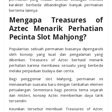
karakter berbeda dibandingkan banyak permainan
bertema lainnya.
Mengapa Treasures of
Aztec Menarik Perhatian
Pecinta Slot Mahjong?
Popularitas sebuah permainan biasanya dipengaruhi
oleh konsep yang kuat dan pengalaman yang
diberikan. Treasures of Aztec berhasil menarik
perhatian karena membawa sesuatu yang berbeda
melalui perpaduan budaya dan cerita.
Bagi penggemar slot Mahjong, permainan ini
menawarkan suasana baru dengan tambahan elemen
petualangan. Sementara bagi pecinta tema sejarah
dan misteri, konsep Aztec memberikan daya tarik
tersendiri.
Keunikan tersebut membuat Treasures of Aztec