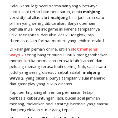
Kalau kamu lagi nyari permainan yang vibes-nya
santai tapi tetap bikin penasaran, dunia
mahjong
versi digital alias
slot mahjong
bisa jadi salah satu
pilihan yang sering dibicarakan. Banyak pemain
pemula mulai melirik game ini karena tampilannya
unik, terinspirasi dari ubin klasik Tiongkok, tapi
dikemas dalam format modern yang lebih interaktif.
Di kalangan pemain online, istilah
slot mahjong
ways 2
sering banget muncul untuk menggambarkan
momen ketika permainan terasa lebih “ramah” dan
peluang menang terasa lebih sering. Nah, salah satu
judul yang sering disebut-sebut adalah
mahjong
ways 2
, yang dikenal punya tampilan visual menarik
dan gameplay yang cukup dinamis.
Tapi penting diingat, semua permainan tetap
berbasis keberuntungan. Jadi, bukan soal jaminan
menang, melainkan soal strategi bermain yang santai
dan pengelolaan ritme yang tepat.