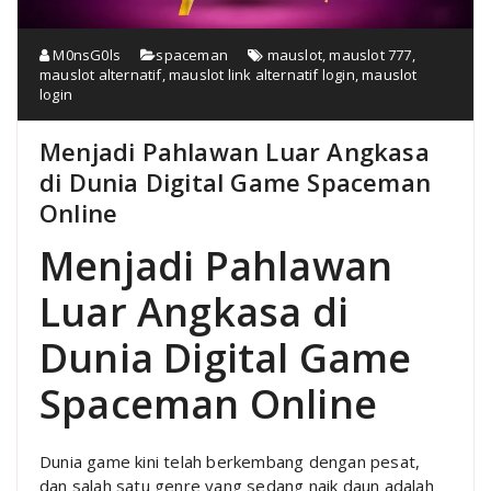
M0nsG0ls
spaceman
mauslot
,
mauslot 777
,
mauslot alternatif
,
mauslot link alternatif login
,
mauslot
login
Menjadi Pahlawan Luar Angkasa
di Dunia Digital Game Spaceman
Online
Menjadi Pahlawan
Luar Angkasa di
Dunia Digital Game
Spaceman Online
Dunia game kini telah berkembang dengan pesat,
dan salah satu genre yang sedang naik daun adalah