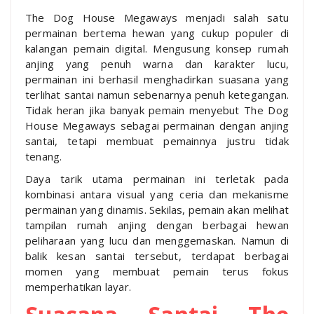
The Dog House Megaways menjadi salah satu
permainan bertema hewan yang cukup populer di
kalangan pemain digital. Mengusung konsep rumah
anjing yang penuh warna dan karakter lucu,
permainan ini berhasil menghadirkan suasana yang
terlihat santai namun sebenarnya penuh ketegangan.
Tidak heran jika banyak pemain menyebut The Dog
House Megaways sebagai permainan dengan anjing
santai, tetapi membuat pemainnya justru tidak
tenang.
Daya tarik utama permainan ini terletak pada
kombinasi antara visual yang ceria dan mekanisme
permainan yang dinamis. Sekilas, pemain akan melihat
tampilan rumah anjing dengan berbagai hewan
peliharaan yang lucu dan menggemaskan. Namun di
balik kesan santai tersebut, terdapat berbagai
momen yang membuat pemain terus fokus
memperhatikan layar.