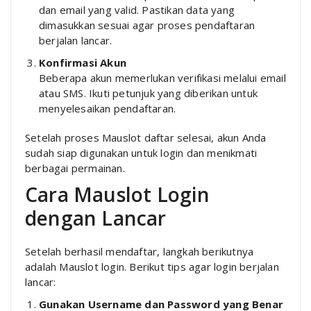
dan email yang valid. Pastikan data yang
dimasukkan sesuai agar proses pendaftaran
berjalan lancar.
Konfirmasi Akun
Beberapa akun memerlukan verifikasi melalui email
atau SMS. Ikuti petunjuk yang diberikan untuk
menyelesaikan pendaftaran.
Setelah proses Mauslot daftar selesai, akun Anda
sudah siap digunakan untuk login dan menikmati
berbagai permainan.
Cara Mauslot Login
dengan Lancar
Setelah berhasil mendaftar, langkah berikutnya
adalah Mauslot login. Berikut tips agar login berjalan
lancar:
Gunakan Username dan Password yang Benar