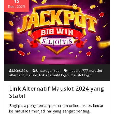
15
Des, 2025
M0nsG0ls
Uncategorized
mauslot 777
,
mauslot
alternatif
,
mauslot link alternatif login
,
mauslot login
Link Alternatif Mauslot 2024 yang
Stabil
Bagi para penggemar permainan online, akses lancar
ke
mauslot
menjadi hal yang sangat penting.