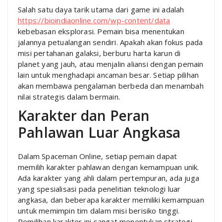
Salah satu daya tarik utama dari game ini adalah
https://bioindiaonline.com/wp-content/data
kebebasan eksplorasi. Pemain bisa menentukan
jalannya petualangan sendiri. Apakah akan fokus pada
misi pertahanan galaksi, berburu harta karun di
planet yang jauh, atau menjalin aliansi dengan pemain
lain untuk menghadapi ancaman besar. Setiap pilihan
akan membawa pengalaman berbeda dan menambah
nilai strategis dalam bermain.
Karakter dan Peran
Pahlawan Luar Angkasa
Dalam Spaceman Online, setiap pemain dapat
memilih karakter pahlawan dengan kemampuan unik.
Ada karakter yang ahli dalam pertempuran, ada juga
yang spesialisasi pada penelitian teknologi luar
angkasa, dan beberapa karakter memiliki kemampuan
untuk memimpin tim dalam misi berisiko tinggi.
Pemilihan karakter ini sangat menentukan strategi