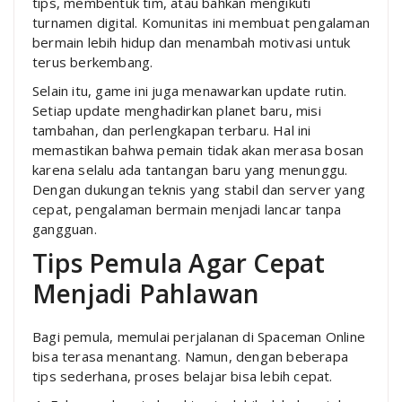
tips, membentuk tim, atau bahkan mengikuti
turnamen digital. Komunitas ini membuat pengalaman
bermain lebih hidup dan menambah motivasi untuk
terus berkembang.
Selain itu, game ini juga menawarkan update rutin.
Setiap update menghadirkan planet baru, misi
tambahan, dan perlengkapan terbaru. Hal ini
memastikan bahwa pemain tidak akan merasa bosan
karena selalu ada tantangan baru yang menunggu.
Dengan dukungan teknis yang stabil dan server yang
cepat, pengalaman bermain menjadi lancar tanpa
gangguan.
Tips Pemula Agar Cepat
Menjadi Pahlawan
Bagi pemula, memulai perjalanan di Spaceman Online
bisa terasa menantang. Namun, dengan beberapa
tips sederhana, proses belajar bisa lebih cepat.