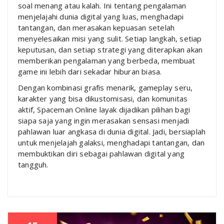
soal menang atau kalah. Ini tentang pengalaman
menjelajahi dunia digital yang luas, menghadapi
tantangan, dan merasakan kepuasan setelah
menyelesaikan misi yang sulit. Setiap langkah, setiap
keputusan, dan setiap strategi yang diterapkan akan
memberikan pengalaman yang berbeda, membuat
game ini lebih dari sekadar hiburan biasa.
Dengan kombinasi grafis menarik, gameplay seru,
karakter yang bisa dikustomisasi, dan komunitas
aktif, Spaceman Online layak dijadikan pilihan bagi
siapa saja yang ingin merasakan sensasi menjadi
pahlawan luar angkasa di dunia digital. Jadi, bersiaplah
untuk menjelajah galaksi, menghadapi tantangan, dan
membuktikan diri sebagai pahlawan digital yang
tangguh.