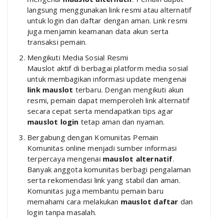
langsung menggunakan link resmi atau alternatif
untuk login dan daftar dengan aman. Link resmi
juga menjamin keamanan data akun serta
transaksi pemain.
Mengikuti Media Sosial Resmi
Mauslot aktif di berbagai platform media sosial
untuk membagikan informasi update mengenai
link mauslot
terbaru. Dengan mengikuti akun
resmi, pemain dapat memperoleh link alternatif
secara cepat serta mendapatkan tips agar
mauslot login
tetap aman dan nyaman.
Bergabung dengan Komunitas Pemain
Komunitas online menjadi sumber informasi
terpercaya mengenai
mauslot alternatif
.
Banyak anggota komunitas berbagi pengalaman
serta rekomendasi link yang stabil dan aman.
Komunitas juga membantu pemain baru
memahami cara melakukan
mauslot daftar
dan
login tanpa masalah.