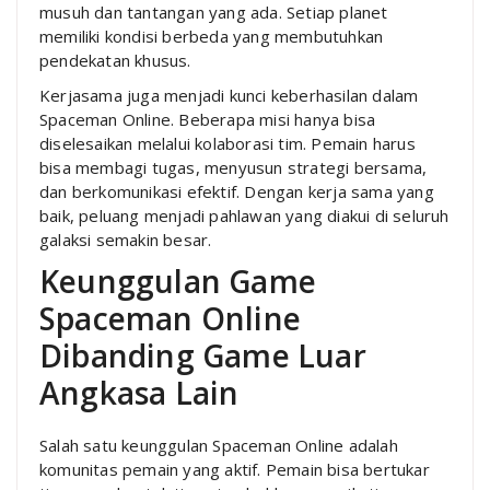
musuh dan tantangan yang ada. Setiap planet
memiliki kondisi berbeda yang membutuhkan
pendekatan khusus.
Kerjasama juga menjadi kunci keberhasilan dalam
Spaceman Online. Beberapa misi hanya bisa
diselesaikan melalui kolaborasi tim. Pemain harus
bisa membagi tugas, menyusun strategi bersama,
dan berkomunikasi efektif. Dengan kerja sama yang
baik, peluang menjadi pahlawan yang diakui di seluruh
galaksi semakin besar.
Keunggulan Game
Spaceman Online
Dibanding Game Luar
Angkasa Lain
Salah satu keunggulan Spaceman Online adalah
komunitas pemain yang aktif. Pemain bisa bertukar