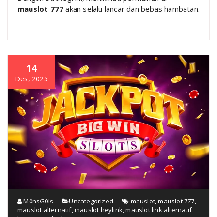
mauslot 777
akan selalu lancar dan bebas hambatan.
14
Des, 2025
M0nsG0ls
Uncategorized
mauslot
,
mauslot 777
,
mauslot alternatif
,
mauslot heylink
,
mauslot link alternatif