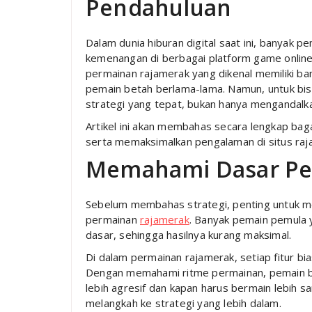
Pendahuluan
Dalam dunia hiburan digital saat ini, banyak 
kemenangan di berbagai platform game online.
permainan rajamerak yang dikenal memiliki b
pemain betah berlama-lama. Namun, untuk bisa
strategi yang tepat, bukan hanya mengandal
Artikel ini akan membahas secara lengkap ba
serta memaksimalkan pengalaman di situs raj
Memahami Dasar Pe
Sebelum membahas strategi, penting untuk m
permainan
rajamerak
. Banyak pemain pemula
dasar, sehingga hasilnya kurang maksimal.
Di dalam permainan rajamerak, setiap fitur bia
Dengan memahami ritme permainan, pemain bi
lebih agresif dan kapan harus bermain lebih 
melangkah ke strategi yang lebih dalam.