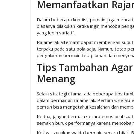
Memanfaatkan Rajam
Dalam beberapa kondisi, pemain juga mencari r
biasanya dilakukan ketika ingin mencoba peng
yang lebih variatif.
Rajamerak alternatif dapat memberikan sudut
terpaku pada satu pola saja. Namun, tetap pen
pengalaman bermain tetap aman dan menyen
Tips Tambahan Agar
Menang
Selain strategi utama, ada beberapa tips t
dalam permainan rajamerak. Pertama, selalu e
pemain bisa mengetahui kesalahan dan memper
Kedua, jangan bermain secara emosional saat
semakin buruk performanya karena mencoba me
Ketiga, gunakan waktu bermain secara bijak. B