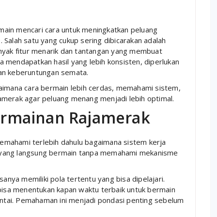
pemain mencari cara untuk meningkatkan peluang
 Salah satu yang cukup sering dibicarakan adalah
anyak fitur menarik dan tantangan yang membuat
 mendapatkan hasil yang lebih konsisten, diperlukan
kan keberuntungan semata.
gaimana cara bermain lebih cerdas, memahami sistem,
amerak agar peluang menang menjadi lebih optimal.
rmainan Rajamerak
emahami terlebih dahulu bagaimana sistem kerja
 yang langsung bermain tanpa memahami mekanisme
sanya memiliki pola tertentu yang bisa dipelajari.
sa menentukan kapan waktu terbaik untuk bermain
santai. Pemahaman ini menjadi pondasi penting sebelum