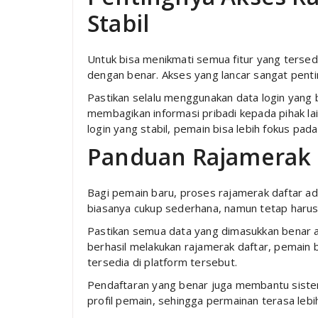
Stabil
Untuk bisa menikmati semua fitur yang terse
dengan benar. Akses yang lancar sangat pent
Pastikan selalu menggunakan data login yang
membagikan informasi pribadi kepada pihak l
login yang stabil, pemain bisa lebih fokus pa
Panduan Rajamerak 
Bagi pemain baru, proses rajamerak daftar ada
biasanya cukup sederhana, namun tetap harus d
Pastikan semua data yang dimasukkan benar aga
berhasil melakukan rajamerak daftar, pemain 
tersedia di platform tersebut.
Pendaftaran yang benar juga membantu sist
profil pemain, sehingga permainan terasa leb