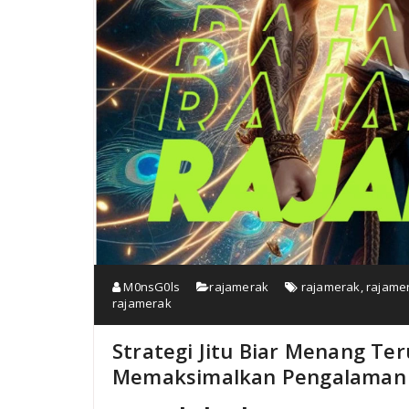
M0nsG0ls
rajamerak
rajamerak
,
rajamer
rajamerak
Strategi Jitu Biar Menang Te
Memaksimalkan Pengalaman 