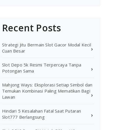
Recent Posts
Strategi Jitu Bermain Slot Gacor Modal Kecil
Cuan Besar
Slot Depo 5k Resmi Terpercaya Tanpa
Potongan Sama
Mahjong Ways: Eksplorasi Setiap Simbol dan
Temukan Kombinasi Paling Mematikan Bagi
Lawan
Hindari 5 Kesalahan Fatal Saat Putaran
Slot777 Berlangsung