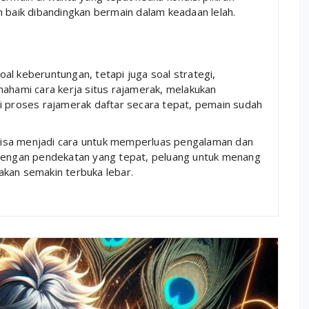
h baik dibandingkan bermain dalam keadaan lelah.
al keberuntungan, tetapi juga soal strategi,
mahami cara kerja situs rajamerak, melakukan
i proses rajamerak daftar secara tepat, pemain sudah
a bisa menjadi cara untuk memperluas pengalaman dan
 Dengan pendekatan yang tepat, peluang untuk menang
akan semakin terbuka lebar.