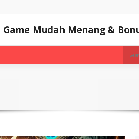
ru! Game Mudah Menang & Bon
Search
for: