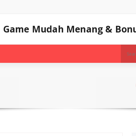
ru! Game Mudah Menang & Bon
Search
for: