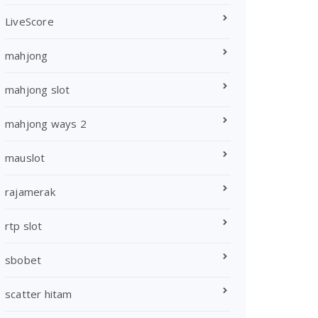
LiveScore
mahjong
mahjong slot
mahjong ways 2
mauslot
rajamerak
rtp slot
sbobet
scatter hitam