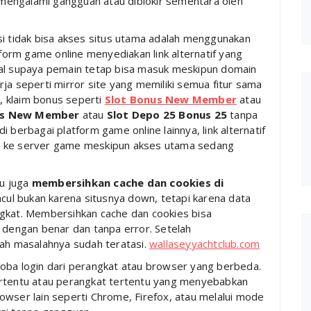
mengalami gangguan atau diblokir sementara oleh
si tidak bisa akses situs utama adalah menggunakan
tform game online menyediakan link alternatif yang
nal supaya pemain tetap bisa masuk meskipun domain
kerja seperti mirror site yang memiliki semua fitur sama
n, klaim bonus seperti
Slot Bonus New Member
atau
us New Member
atau
Slot Depo 25 Bonus 25
tanpa
 di berbagai platform game online lainnya, link alternatif
g ke server game meskipun akses utama sedang
mu juga
membersihkan cache dan cookies di
cul bukan karena situsnya down, tetapi karena data
ngkat. Membersihkan cache dan cookies bisa
engan benar dan tanpa error. Setelah
kah masalahnya sudah teratasi.
wallaseyyachtclub.com
oba login dari perangkat atau browser yang berbeda.
ertentu atau perangkat tertentu yang menyebabkan
owser lain seperti Chrome, Firefox, atau melalui mode