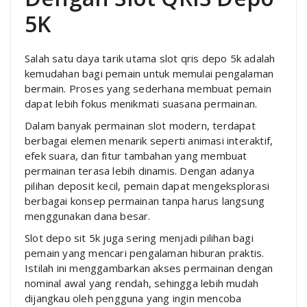
5K
Salah satu daya tarik utama slot qris depo 5k adalah
kemudahan bagi pemain untuk memulai pengalaman
bermain. Proses yang sederhana membuat pemain
dapat lebih fokus menikmati suasana permainan.
Dalam banyak permainan slot modern, terdapat
berbagai elemen menarik seperti animasi interaktif,
efek suara, dan fitur tambahan yang membuat
permainan terasa lebih dinamis. Dengan adanya
pilihan deposit kecil, pemain dapat mengeksplorasi
berbagai konsep permainan tanpa harus langsung
menggunakan dana besar.
Slot depo sit 5k juga sering menjadi pilihan bagi
pemain yang mencari pengalaman hiburan praktis.
Istilah ini menggambarkan akses permainan dengan
nominal awal yang rendah, sehingga lebih mudah
dijangkau oleh pengguna yang ingin mencoba