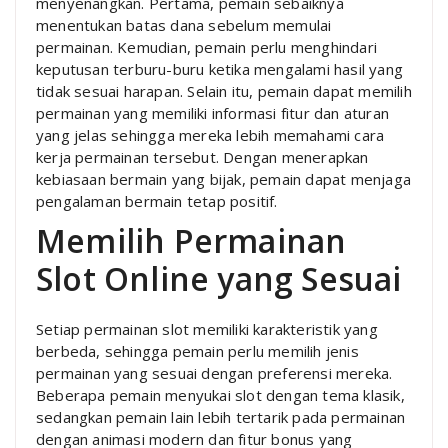
menyenangkan. Pertama, pemain sebaiknya
menentukan batas dana sebelum memulai
permainan. Kemudian, pemain perlu menghindari
keputusan terburu-buru ketika mengalami hasil yang
tidak sesuai harapan. Selain itu, pemain dapat memilih
permainan yang memiliki informasi fitur dan aturan
yang jelas sehingga mereka lebih memahami cara
kerja permainan tersebut. Dengan menerapkan
kebiasaan bermain yang bijak, pemain dapat menjaga
pengalaman bermain tetap positif.
Memilih Permainan
Slot Online yang Sesuai
Setiap permainan slot memiliki karakteristik yang
berbeda, sehingga pemain perlu memilih jenis
permainan yang sesuai dengan preferensi mereka.
Beberapa pemain menyukai slot dengan tema klasik,
sedangkan pemain lain lebih tertarik pada permainan
dengan animasi modern dan fitur bonus yang