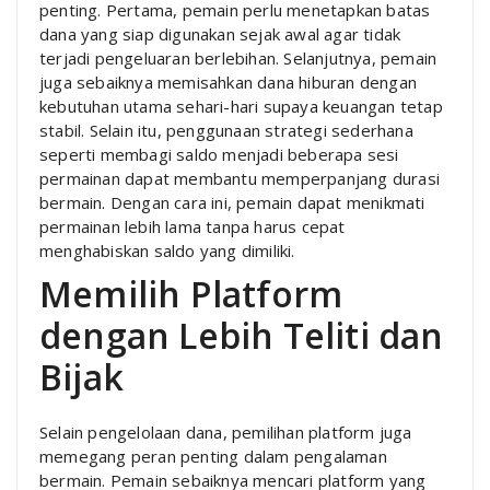
penting. Pertama, pemain perlu menetapkan batas
dana yang siap digunakan sejak awal agar tidak
terjadi pengeluaran berlebihan. Selanjutnya, pemain
juga sebaiknya memisahkan dana hiburan dengan
kebutuhan utama sehari-hari supaya keuangan tetap
stabil. Selain itu, penggunaan strategi sederhana
seperti membagi saldo menjadi beberapa sesi
permainan dapat membantu memperpanjang durasi
bermain. Dengan cara ini, pemain dapat menikmati
permainan lebih lama tanpa harus cepat
menghabiskan saldo yang dimiliki.
Memilih Platform
dengan Lebih Teliti dan
Bijak
Selain pengelolaan dana, pemilihan platform juga
memegang peran penting dalam pengalaman
bermain. Pemain sebaiknya mencari platform yang