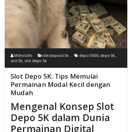
M0nsG0ls
slot deposit 5k
depo 5000
,
depo 5k
,
slot 5k
,
slot depo 5k
Slot Depo 5K: Tips Memulai
Permainan Modal Kecil dengan
Mudah
Mengenal Konsep Slot
Depo 5K dalam Dunia
Permainan Digital