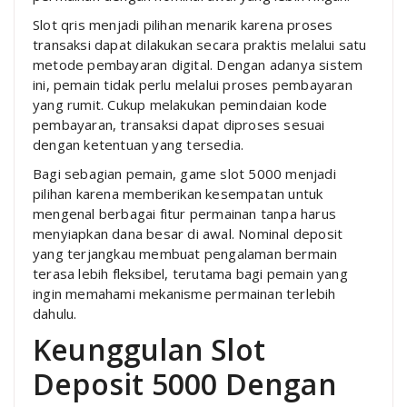
Slot qris menjadi pilihan menarik karena proses
transaksi dapat dilakukan secara praktis melalui satu
metode pembayaran digital. Dengan adanya sistem
ini, pemain tidak perlu melalui proses pembayaran
yang rumit. Cukup melakukan pemindaian kode
pembayaran, transaksi dapat diproses sesuai
dengan ketentuan yang tersedia.
Bagi sebagian pemain, game slot 5000 menjadi
pilihan karena memberikan kesempatan untuk
mengenal berbagai fitur permainan tanpa harus
menyiapkan dana besar di awal. Nominal deposit
yang terjangkau membuat pengalaman bermain
terasa lebih fleksibel, terutama bagi pemain yang
ingin memahami mekanisme permainan terlebih
dahulu.
Keunggulan Slot
Deposit 5000 Dengan