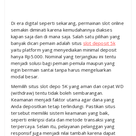
Di era digital seperti sekarang, permainan slot online
semakin diminati karena kemudahannya diakses
kapan saja dan di mana saja. Salah satu pilihan yang
banyak dicari pemain adalah situs
slot deposit 5k
yaitu platform yang menyediakan minimal deposit
hanya Rp5.000. Nominal yang terjangkau ini tentu
menjadi solusi bagi pemain pemula maupun yang
ingin bermain santai tanpa harus mengeluarkan
modal besar.
Memilih situs slot depo 5K yang aman dan cepat WD
(withdraw) tentu tidak boleh sembarangan.
Keamanan menjadi faktor utama agar dana yang
Anda depositkan tetap terlindungi. Pastikan situs
tersebut memiliki sistem keamanan yang baik,
seperti enkripsi data dan metode transaksi yang
terpercaya. Selain itu, pelayanan pelanggan yang
responsif juga menjadi nilai tambah karena dapat