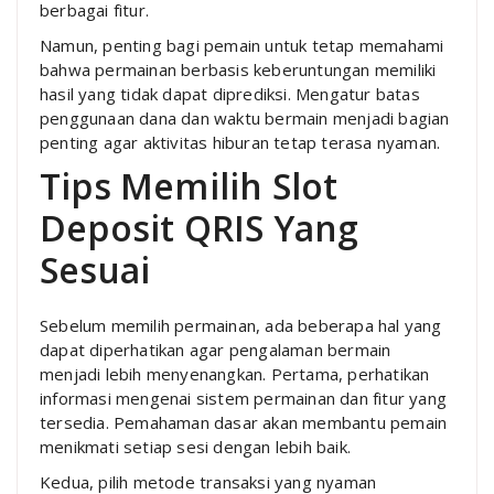
berbagai fitur.
Namun, penting bagi pemain untuk tetap memahami
bahwa permainan berbasis keberuntungan memiliki
hasil yang tidak dapat diprediksi. Mengatur batas
penggunaan dana dan waktu bermain menjadi bagian
penting agar aktivitas hiburan tetap terasa nyaman.
Tips Memilih Slot
Deposit QRIS Yang
Sesuai
Sebelum memilih permainan, ada beberapa hal yang
dapat diperhatikan agar pengalaman bermain
menjadi lebih menyenangkan. Pertama, perhatikan
informasi mengenai sistem permainan dan fitur yang
tersedia. Pemahaman dasar akan membantu pemain
menikmati setiap sesi dengan lebih baik.
Kedua, pilih metode transaksi yang nyaman