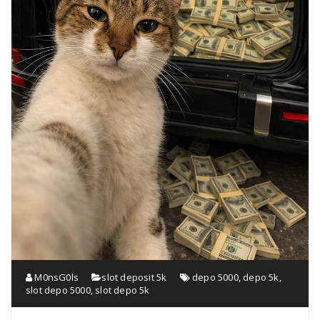
M0nsG0ls
slot deposit 5k
depo 5000
,
depo 5k
,
slot depo 5000
,
slot depo 5k