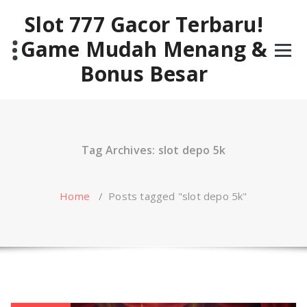
Skip
Slot 777 Gacor Terbaru!
to
content
Game Mudah Menang &
Bonus Besar
Tag Archives: slot depo 5k
Home
/
Posts tagged "slot depo 5k"