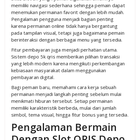
memiliki navigasi sederhana sehingga pemain dapat
menemukan permainan favorit dengan lebih mudah.
Pengalaman pengguna menjadi bagian penting
karena permainan online tidak hanya bergantung
pada tampilan visual, tetapi juga bagaimana pemain
berinteraksi dengan berbagai menu yang tersedia.
Fitur pembayaran juga menjadi perhatian utama.
Sistem depo 5k qris memberikan pilihan transaksi
yang lebih modern karena mengikuti perkembangan
kebiasaan masyarakat dalam menggunakan
pembayaran digital.
Bagi pemain baru, memahami cara kerja sebuah
permainan menjadi langkah penting sebelum mulai
menikmati hiburan tersebut. Setiap permainan
memiliki karakteristik berbeda, mulai dari jumlah
simbol, tema visual, hingga fitur bonus yang tersedia.
Pengalaman Bermain
Dengan Slot QRIS Depo