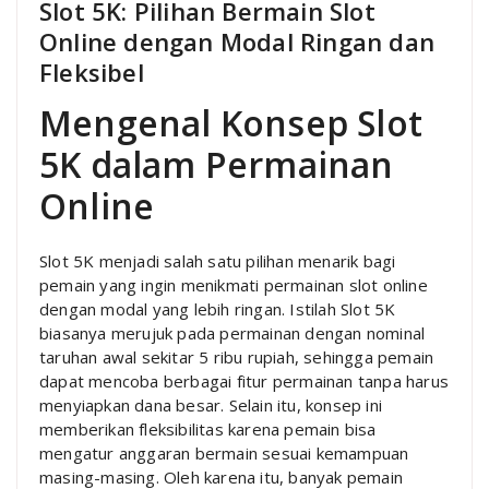
Slot 5K: Pilihan Bermain Slot
Online dengan Modal Ringan dan
Fleksibel
Mengenal Konsep Slot
5K dalam Permainan
Online
Slot 5K menjadi salah satu pilihan menarik bagi
pemain yang ingin menikmati permainan slot online
dengan modal yang lebih ringan. Istilah Slot 5K
biasanya merujuk pada permainan dengan nominal
taruhan awal sekitar 5 ribu rupiah, sehingga pemain
dapat mencoba berbagai fitur permainan tanpa harus
menyiapkan dana besar. Selain itu, konsep ini
memberikan fleksibilitas karena pemain bisa
mengatur anggaran bermain sesuai kemampuan
masing-masing. Oleh karena itu, banyak pemain