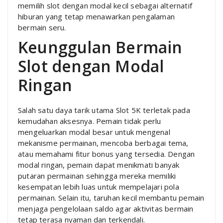
memilih slot dengan modal kecil sebagai alternatif
hiburan yang tetap menawarkan pengalaman
bermain seru.
Keunggulan Bermain
Slot dengan Modal
Ringan
Salah satu daya tarik utama Slot 5K terletak pada
kemudahan aksesnya. Pemain tidak perlu
mengeluarkan modal besar untuk mengenal
mekanisme permainan, mencoba berbagai tema,
atau memahami fitur bonus yang tersedia. Dengan
modal ringan, pemain dapat menikmati banyak
putaran permainan sehingga mereka memiliki
kesempatan lebih luas untuk mempelajari pola
permainan. Selain itu, taruhan kecil membantu pemain
menjaga pengelolaan saldo agar aktivitas bermain
tetap terasa nyaman dan terkendali.