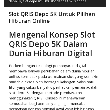
depo 5k
,
slot deposit 5000
,
slot deposit 5k
,
slot qris
Slot QRIS Depo 5K Untuk Pilihan
Hiburan Online
Mengenal Konsep Slot
QRIS Depo 5K Dalam
Dunia Hiburan Digital
Perkembangan teknologi pembayaran digital
membawa banyak perubahan dalam dunia hiburan
online, termasuk pada permainan slot yang semakin
mudah diakses oleh berbagai kalangan. Salah satu
fitur yang cukup banyak diperhatikan pemain adalah
slot depo 5k dengan metode pembayaran
menggunakan QRIS. Konsep ini menawarkan
kemudahan bagi pemain yang ingin mencoba
permainan dengan nominal awal yang lebih ringan.