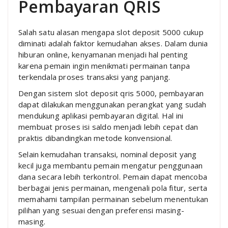
Pembayaran QRIS
Salah satu alasan mengapa slot deposit 5000 cukup
diminati adalah faktor kemudahan akses. Dalam dunia
hiburan online, kenyamanan menjadi hal penting
karena pemain ingin menikmati permainan tanpa
terkendala proses transaksi yang panjang.
Dengan sistem slot deposit qris 5000, pembayaran
dapat dilakukan menggunakan perangkat yang sudah
mendukung aplikasi pembayaran digital. Hal ini
membuat proses isi saldo menjadi lebih cepat dan
praktis dibandingkan metode konvensional.
Selain kemudahan transaksi, nominal deposit yang
kecil juga membantu pemain mengatur penggunaan
dana secara lebih terkontrol. Pemain dapat mencoba
berbagai jenis permainan, mengenali pola fitur, serta
memahami tampilan permainan sebelum menentukan
pilihan yang sesuai dengan preferensi masing-
masing.