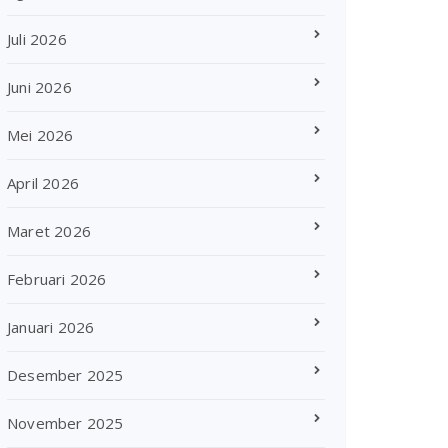
Juli 2026
Juni 2026
Mei 2026
April 2026
Maret 2026
Februari 2026
Januari 2026
Desember 2025
November 2025