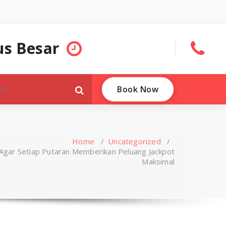
us Besar
Book Now
Home
/
Uncategorized
/
Agar Setiap Putaran Memberikan Peluang Jackpot
Maksimal