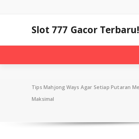
Skip
to
content
Slot 777 Gacor Terba
Tips Mahjong Ways Agar Setiap Putaran M
Maksimal