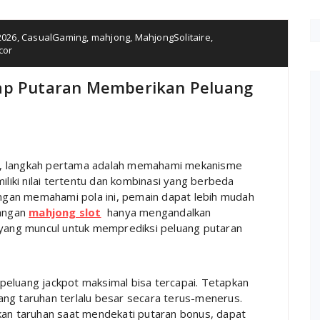
026
,
CasualGaming
,
mahjong
,
MahjongSolitaire
,
cor
iap Putaran Memberikan Peluang
l, langkah pertama adalah memahami mekanisme
iliki nilai tertentu dan kombinasi yang berbeda
gan memahami pola ini, pemain dapat lebih mudah
Jangan
mahjong slot
hanya mengandalkan
 yang muncul untuk memprediksi peluang putaran
peluang jackpot maksimal bisa tercapai. Tetapkan
ng taruhan terlalu besar secara terus-menerus.
kan taruhan saat mendekati putaran bonus, dapat