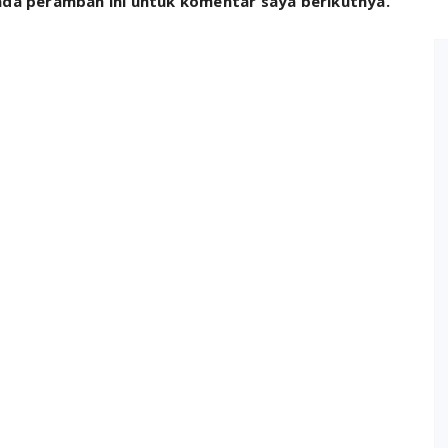
ada peramban ini untuk komentar saya berikutnya.