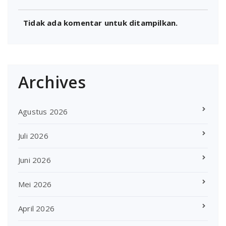
Tidak ada komentar untuk ditampilkan.
Archives
Agustus 2026
Juli 2026
Juni 2026
Mei 2026
April 2026