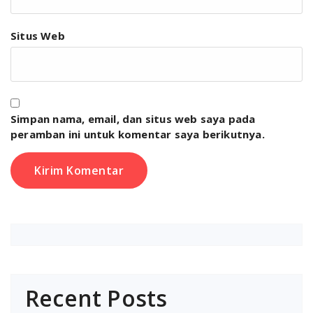
Situs Web
Simpan nama, email, dan situs web saya pada
peramban ini untuk komentar saya berikutnya.
Recent Posts