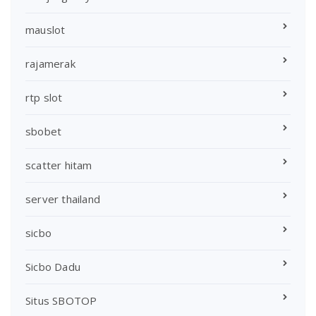
mauslot
rajamerak
rtp slot
sbobet
scatter hitam
server thailand
sicbo
Sicbo Dadu
Situs SBOTOP