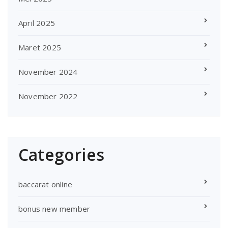
April 2025
Maret 2025
November 2024
November 2022
Categories
baccarat online
bonus new member