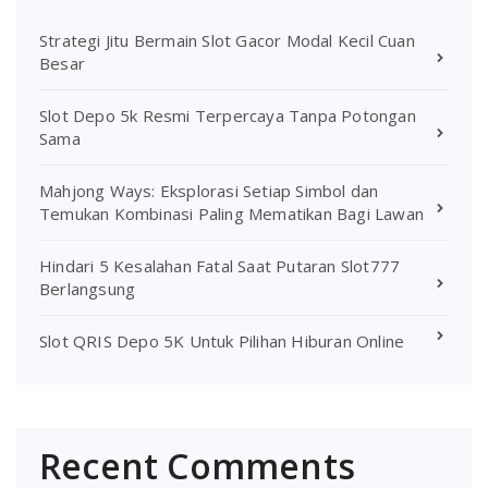
Strategi Jitu Bermain Slot Gacor Modal Kecil Cuan
Besar
Slot Depo 5k Resmi Terpercaya Tanpa Potongan
Sama
Mahjong Ways: Eksplorasi Setiap Simbol dan
Temukan Kombinasi Paling Mematikan Bagi Lawan
Hindari 5 Kesalahan Fatal Saat Putaran Slot777
Berlangsung
Slot QRIS Depo 5K Untuk Pilihan Hiburan Online
Recent Comments