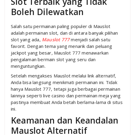
Slot Terbaik yang Tidak
Boleh Dilewatkan
Salah satu permainan paling populer di Mauslot
adalah permainan slot, dan di antara banyak pilihan
slot yang ada,
Mauslot 777
menjadi salah satu
favorit. Dengan tema yang menarik dan peluang
jackpot yang besar, Mauslot 777 menawarkan
pengalaman bermain slot yang seru dan
menguntungkan.
Setelah mengakses Mauslot melalui link alternatif,
Anda bisa langsung menikmati permainan ini. Tidak
hanya Mauslot 777, tetapi juga berbagai permainan
lainnya seperti live casino dan permainan meja yang
pastinya membuat Anda betah berlama-lama di situs
ini.
Keamanan dan Keandalan
Mauslot Alternatif