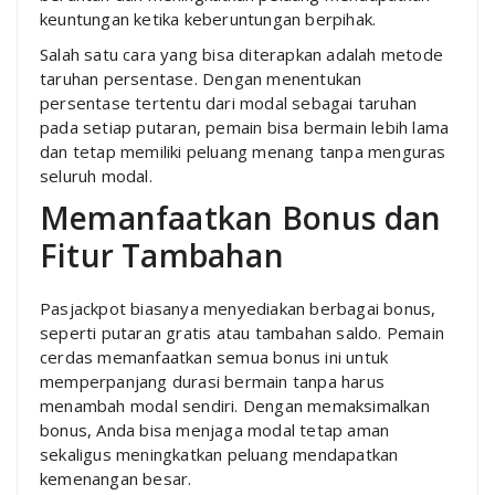
keuntungan ketika keberuntungan berpihak.
Salah satu cara yang bisa diterapkan adalah metode
taruhan persentase. Dengan menentukan
persentase tertentu dari modal sebagai taruhan
pada setiap putaran, pemain bisa bermain lebih lama
dan tetap memiliki peluang menang tanpa menguras
seluruh modal.
Memanfaatkan Bonus dan
Fitur Tambahan
Pasjackpot biasanya menyediakan berbagai bonus,
seperti putaran gratis atau tambahan saldo. Pemain
cerdas memanfaatkan semua bonus ini untuk
memperpanjang durasi bermain tanpa harus
menambah modal sendiri. Dengan memaksimalkan
bonus, Anda bisa menjaga modal tetap aman
sekaligus meningkatkan peluang mendapatkan
kemenangan besar.