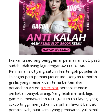
Jika kamu seorang penggemar permainan slot, pasti
sudah tidak asing lagi dengan
AZTEC GEMS
.
Permainan slot yang satu ini kini tengah populer di
kalangan para pemain judi online. Dengan tampilan
grafis yang menarik dan tema bertemakan
peradaban Aztec,
aztec slot
berhasil mencuri
perhatian banyak orang. Yang lebih menarik lagi,
game ini menawarkan RTP (Return to Player) yang
cukup tinggi, menjadikannya pilihan favorit banyak
pemain. Nah, buat kamu yang penasaran, yuk simak