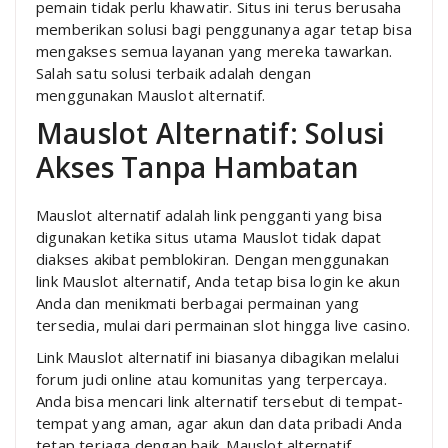
pemain tidak perlu khawatir. Situs ini terus berusaha
memberikan solusi bagi penggunanya agar tetap bisa
mengakses semua layanan yang mereka tawarkan.
Salah satu solusi terbaik adalah dengan
menggunakan Mauslot alternatif.
Mauslot Alternatif: Solusi
Akses Tanpa Hambatan
Mauslot alternatif adalah link pengganti yang bisa
digunakan ketika situs utama Mauslot tidak dapat
diakses akibat pemblokiran. Dengan menggunakan
link Mauslot alternatif, Anda tetap bisa login ke akun
Anda dan menikmati berbagai permainan yang
tersedia, mulai dari permainan slot hingga live casino.
Link Mauslot alternatif ini biasanya dibagikan melalui
forum judi online atau komunitas yang terpercaya.
Anda bisa mencari link alternatif tersebut di tempat-
tempat yang aman, agar akun dan data pribadi Anda
tetap terjaga dengan baik. Mauslot alternatif