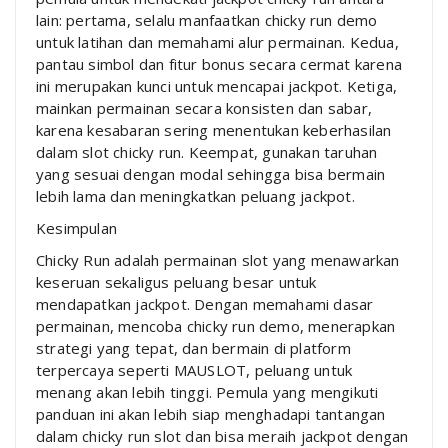
lain: pertama, selalu manfaatkan chicky run demo
untuk latihan dan memahami alur permainan. Kedua,
pantau simbol dan fitur bonus secara cermat karena
ini merupakan kunci untuk mencapai jackpot. Ketiga,
mainkan permainan secara konsisten dan sabar,
karena kesabaran sering menentukan keberhasilan
dalam slot chicky run. Keempat, gunakan taruhan
yang sesuai dengan modal sehingga bisa bermain
lebih lama dan meningkatkan peluang jackpot.
Kesimpulan
Chicky Run adalah permainan slot yang menawarkan
keseruan sekaligus peluang besar untuk
mendapatkan jackpot. Dengan memahami dasar
permainan, mencoba chicky run demo, menerapkan
strategi yang tepat, dan bermain di platform
terpercaya seperti MAUSLOT, peluang untuk
menang akan lebih tinggi. Pemula yang mengikuti
panduan ini akan lebih siap menghadapi tantangan
dalam chicky run slot dan bisa meraih jackpot dengan