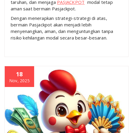
taruhan, dan menjaga
PASJACKPOT
modal tetap
aman saat bermain Pasjackpot.
Dengan menerapkan strategi-strategi di atas,
bermain Pasjackpot akan menjadi lebih
menyenangkan, aman, dan menguntungkan tanpa
risiko kehilangan modal secara besar-besaran.
18
Nov, 2025