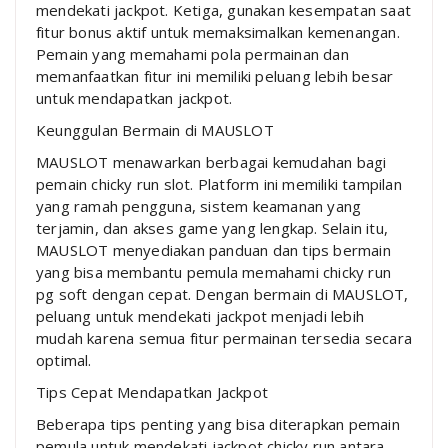
mendekati jackpot. Ketiga, gunakan kesempatan saat
fitur bonus aktif untuk memaksimalkan kemenangan.
Pemain yang memahami pola permainan dan
memanfaatkan fitur ini memiliki peluang lebih besar
untuk mendapatkan jackpot.
Keunggulan Bermain di MAUSLOT
MAUSLOT menawarkan berbagai kemudahan bagi
pemain chicky run slot. Platform ini memiliki tampilan
yang ramah pengguna, sistem keamanan yang
terjamin, dan akses game yang lengkap. Selain itu,
MAUSLOT menyediakan panduan dan tips bermain
yang bisa membantu pemula memahami chicky run
pg soft dengan cepat. Dengan bermain di MAUSLOT,
peluang untuk mendekati jackpot menjadi lebih
mudah karena semua fitur permainan tersedia secara
optimal.
Tips Cepat Mendapatkan Jackpot
Beberapa tips penting yang bisa diterapkan pemain
pemula untuk mendekati jackpot chicky run antara