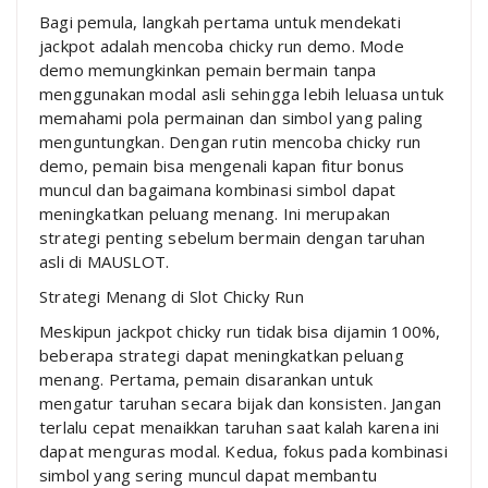
Bagi pemula, langkah pertama untuk mendekati
jackpot adalah mencoba chicky run demo. Mode
demo memungkinkan pemain bermain tanpa
menggunakan modal asli sehingga lebih leluasa untuk
memahami pola permainan dan simbol yang paling
menguntungkan. Dengan rutin mencoba chicky run
demo, pemain bisa mengenali kapan fitur bonus
muncul dan bagaimana kombinasi simbol dapat
meningkatkan peluang menang. Ini merupakan
strategi penting sebelum bermain dengan taruhan
asli di MAUSLOT.
Strategi Menang di Slot Chicky Run
Meskipun jackpot chicky run tidak bisa dijamin 100%,
beberapa strategi dapat meningkatkan peluang
menang. Pertama, pemain disarankan untuk
mengatur taruhan secara bijak dan konsisten. Jangan
terlalu cepat menaikkan taruhan saat kalah karena ini
dapat menguras modal. Kedua, fokus pada kombinasi
simbol yang sering muncul dapat membantu